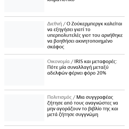
Διεθνή
Ο Ζούκερμπεργκ καλείται
να εξηγήσει γιατί το
υπερπολυτελές γιοτ του αρνήθηκε
να βοηθήσει ακινητοποιημένο
σκάφος
Οικονομία
IRIS και μεταφορές:
Πότε μία συναλλαγή μεταξύ
αδελφών φέρνει φόρο 20%
Πολιτισμός
Μια συγγραφέας
ζήτησε από τους αναγνώστες να
μην αγοράζουν το βιβλίο της και
μετά ζήτησε συγγνώμη