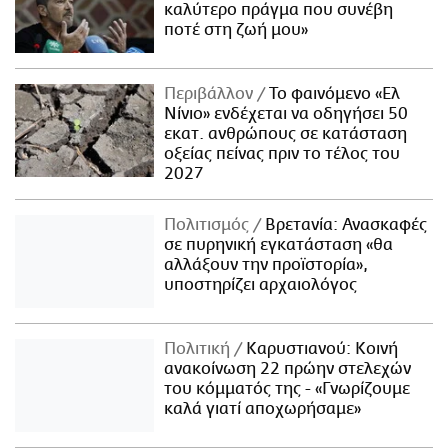
καλύτερο πράγμα που συνέβη
ποτέ στη ζωή μου»
Περιβάλλον
Το φαινόμενο «Ελ
Νίνιο» ενδέχεται να οδηγήσει 50
εκατ. ανθρώπους σε κατάσταση
οξείας πείνας πριν το τέλος του
2027
Πολιτισμός
Βρετανία: Ανασκαφές
σε πυρηνική εγκατάσταση «θα
αλλάξουν την προϊστορία»,
υποστηρίζει αρχαιολόγος
Πολιτική
Καρυστιανού: Κοινή
ανακοίνωση 22 πρώην στελεχών
του κόμματός της - «Γνωρίζουμε
καλά γιατί αποχωρήσαμε»