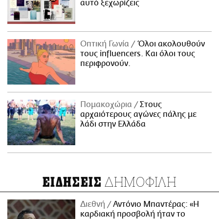
αυτό ξεχωρίζεις
Οπτική Γωνία
Όλοι ακολουθούν
τους influencers. Και όλοι τους
περιφρονούν.
Πομακοχώρια
Στους
αρχαιότερους αγώνες πάλης με
λάδι στην Ελλάδα
ΔΗΜΟΦΙΛΗ
ΕΙΔΗΣΕΙΣ
Διεθνή
Αντόνιο Μπαντέρας: «Η
καρδιακή προσβολή ήταν το