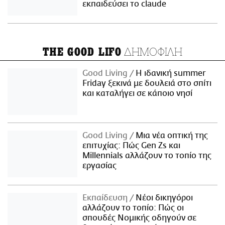
εκπαιδεύσει το claude
ΔΗΜΟΦΙΛΗ
THE GOOD LIFO
Good Living
Η ιδανική summer
Friday ξεκινά με δουλειά στο σπίτι
και καταλήγει σε κάποιο νησί
Good Living
Μια νέα οπτική της
επιτυχίας: Πώς Gen Zs και
Millennials αλλάζουν το τοπίο της
εργασίας
Εκπαίδευση
Νέοι δικηγόροι
αλλάζουν το τοπίο: Πώς οι
σπουδές Νομικής οδηγούν σε