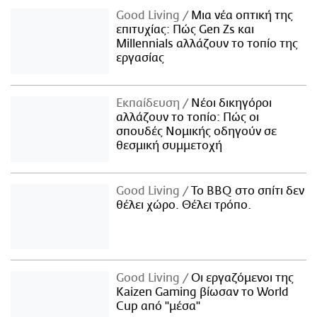
Good Living
Μια νέα οπτική της
επιτυχίας: Πώς Gen Zs και
Millennials αλλάζουν το τοπίο της
εργασίας
Εκπαίδευση
Νέοι δικηγόροι
αλλάζουν το τοπίο: Πώς οι
σπουδές Νομικής οδηγούν σε
θεσμική συμμετοχή
Good Living
Το BBQ στο σπίτι δεν
θέλει χώρο. Θέλει τρόπο.
Good Living
Οι εργαζόμενοι της
Kaizen Gaming βίωσαν το World
Cup από "μέσα"