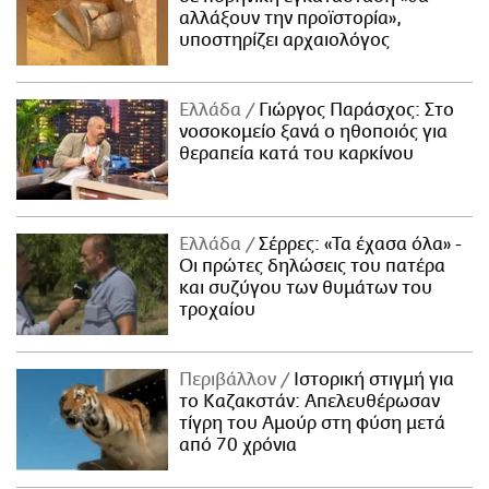
αλλάξουν την προϊστορία»,
υποστηρίζει αρχαιολόγος
Ελλάδα
Γιώργος Παράσχος: Στο
νοσοκομείο ξανά ο ηθοποιός για
θεραπεία κατά του καρκίνου
Ελλάδα
Σέρρες: «Τα έχασα όλα» -
Οι πρώτες δηλώσεις του πατέρα
και συζύγου των θυμάτων του
τροχαίου
Περιβάλλον
Ιστορική στιγμή για
το Καζακστάν: Απελευθέρωσαν
τίγρη του Αμούρ στη φύση μετά
από 70 χρόνια