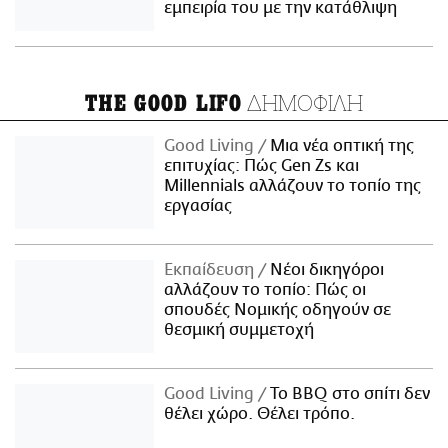
εμπειρία του με την κατάθλιψη
ΔΗΜΟΦΙΛΗ
THE GOOD LIFO
Good Living
Μια νέα οπτική της
επιτυχίας: Πώς Gen Zs και
Millennials αλλάζουν το τοπίο της
εργασίας
Εκπαίδευση
Νέοι δικηγόροι
αλλάζουν το τοπίο: Πώς οι
σπουδές Νομικής οδηγούν σε
θεσμική συμμετοχή
Good Living
Το BBQ στο σπίτι δεν
θέλει χώρο. Θέλει τρόπο.