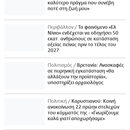
καλύτερο πράγμα που συνέβη
ποτέ στη ζωή μου»
Περιβάλλον
Το φαινόμενο «Ελ
Νίνιο» ενδέχεται να οδηγήσει 50
εκατ. ανθρώπους σε κατάσταση
οξείας πείνας πριν το τέλος του
2027
Πολιτισμός
Βρετανία: Ανασκαφές
σε πυρηνική εγκατάσταση «θα
αλλάξουν την προϊστορία»,
υποστηρίζει αρχαιολόγος
Πολιτική
Καρυστιανού: Κοινή
ανακοίνωση 22 πρώην στελεχών
του κόμματός της - «Γνωρίζουμε
καλά γιατί αποχωρήσαμε»