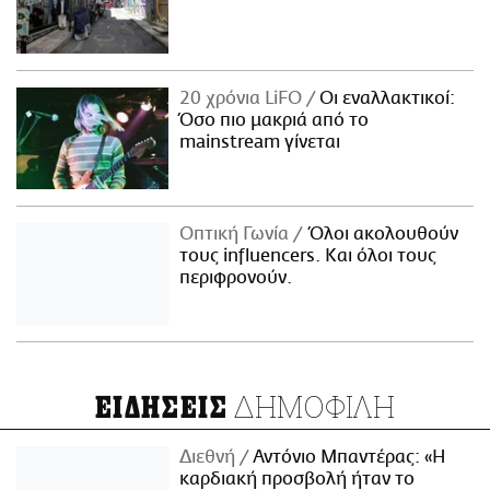
20 χρόνια LiFO
Οι εναλλακτικοί:
Όσο πιο μακριά από το
mainstream γίνεται
Οπτική Γωνία
Όλοι ακολουθούν
τους influencers. Και όλοι τους
περιφρονούν.
ΔΗΜΟΦΙΛΗ
ΕΙΔΗΣΕΙΣ
Διεθνή
Αντόνιο Μπαντέρας: «Η
καρδιακή προσβολή ήταν το