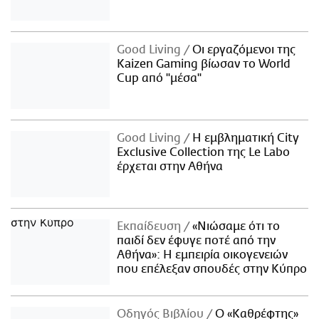
Good Living
Οι εργαζόμενοι της
Kaizen Gaming βίωσαν το World
Cup από "μέσα"
Good Living
Η εμβληματική City
Exclusive Collection της Le Labo
έρχεται στην Αθήνα
Εκπαίδευση
«Νιώσαμε ότι το
παιδί δεν έφυγε ποτέ από την
Αθήνα»: Η εμπειρία οικογενειών
που επέλεξαν σπουδές στην Κύπρο
Οδηγός Βιβλίου
Ο «Καθρέφτης»