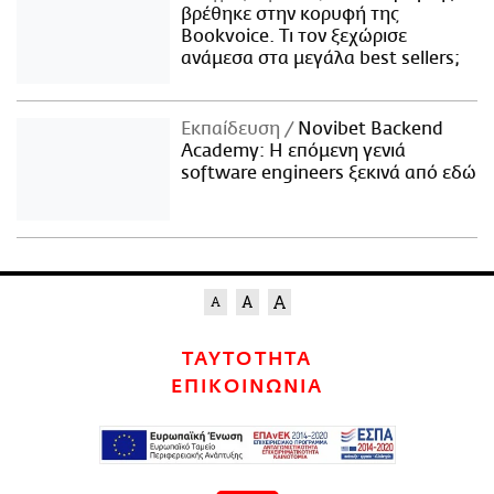
βρέθηκε στην κορυφή της
Bookvoice. Τι τον ξεχώρισε
ανάμεσα στα μεγάλα best sellers;
Εκπαίδευση
Novibet Backend
Academy: Η επόμενη γενιά
software engineers ξεκινά από εδώ
ΤΑΥΤΟΤΗΤΑ
ΕΠΙΚΟΙΝΩΝΙΑ