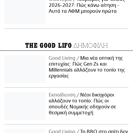
2026-2027: Πώς κάνω αίτηση -
Αυτά τα ΑΦΜ μπορούν πρώτα
ΔΗΜΟΦΙΛΗ
THE GOOD LIFO
Good Living
Μια νέα οπτική της
επιτυχίας: Πώς Gen Zs και
Millennials αλλάζουν το τοπίο της
εργασίας
Εκπαίδευση
Νέοι δικηγόροι
αλλάζουν το τοπίο: Πώς οι
σπουδές Νομικής οδηγούν σε
θεσμική συμμετοχή
Good Living
Το BBQ στο σπίτι δεν