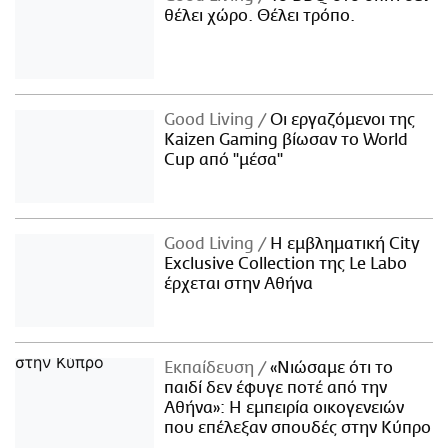
θέλει χώρο. Θέλει τρόπο.
Good Living
Οι εργαζόμενοι της
Kaizen Gaming βίωσαν το World
Cup από "μέσα"
Good Living
Η εμβληματική City
Exclusive Collection της Le Labo
έρχεται στην Αθήνα
Εκπαίδευση
«Νιώσαμε ότι το
παιδί δεν έφυγε ποτέ από την
Αθήνα»: Η εμπειρία οικογενειών
που επέλεξαν σπουδές στην Κύπρο