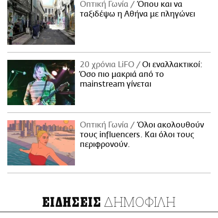
Οπτική Γωνία
Όπου και να
ταξιδέψω η Αθήνα με πληγώνει
20 χρόνια LiFO
Οι εναλλακτικοί:
Όσο πιο μακριά από το
mainstream γίνεται
Οπτική Γωνία
Όλοι ακολουθούν
τους influencers. Και όλοι τους
περιφρονούν.
ΔΗΜΟΦΙΛΗ
ΕΙΔΗΣΕΙΣ