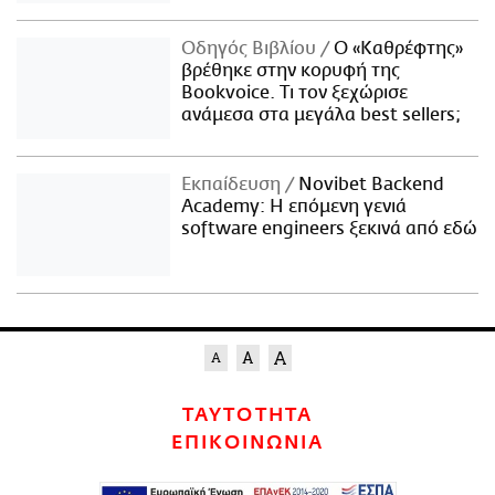
Οδηγός Βιβλίου
Ο «Καθρέφτης»
βρέθηκε στην κορυφή της
Bookvoice. Τι τον ξεχώρισε
ανάμεσα στα μεγάλα best sellers;
Εκπαίδευση
Novibet Backend
Academy: Η επόμενη γενιά
software engineers ξεκινά από εδώ
ΤΑΥΤΟΤΗΤΑ
ΕΠΙΚΟΙΝΩΝΙΑ