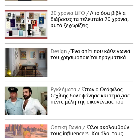
20 χρόνια LiFO
Από όσα βιβλία
διάβασες τα τελευταία 20 χρόνια,
αυτό ξεχωρίζεις
Design
Ένα σπίτι που κάθε γωνιά
του χρησιμοποιείται πραγματικά
Εγκλήματα
Όταν ο Θεόφιλος
Σεχίδης δολοφόνησε και τεμάχισε
πέντε μέλη της οικογένειάς του
Οπτική Γωνία
Όλοι ακολουθούν
τους influencers. Και όλοι τους