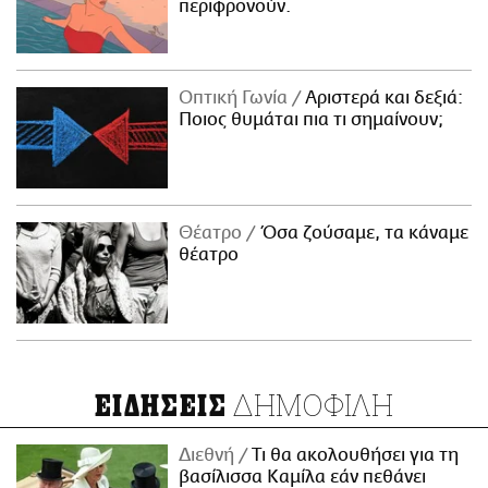
περιφρονούν.
Οπτική Γωνία
Αριστερά και δεξιά:
Ποιος θυμάται πια τι σημαίνουν;
Θέατρο
Όσα ζούσαμε, τα κάναμε
θέατρο
ΔΗΜΟΦΙΛΗ
ΕΙΔΗΣΕΙΣ
Διεθνή
Τι θα ακολουθήσει για τη
βασίλισσα Καμίλα εάν πεθάνει