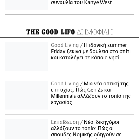
συναυλία του Kanye West
ΔΗΜΟΦΙΛΗ
THE GOOD LIFO
Good Living
Η ιδανική summer
Friday ξεκινά με δουλειά στο σπίτι
και καταλήγει σε κάποιο νησί
Good Living
Μια νέα οπτική της
επιτυχίας: Πώς Gen Zs και
Millennials αλλάζουν το τοπίο της
εργασίας
Εκπαίδευση
Νέοι δικηγόροι
αλλάζουν το τοπίο: Πώς οι
σπουδές Νομικής οδηγούν σε