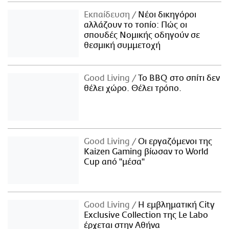
Εκπαίδευση
Νέοι δικηγόροι
αλλάζουν το τοπίο: Πώς οι
σπουδές Νομικής οδηγούν σε
θεσμική συμμετοχή
Good Living
Το BBQ στο σπίτι δεν
θέλει χώρο. Θέλει τρόπο.
Good Living
Οι εργαζόμενοι της
Kaizen Gaming βίωσαν το World
Cup από "μέσα"
Good Living
Η εμβληματική City
Exclusive Collection της Le Labo
έρχεται στην Αθήνα