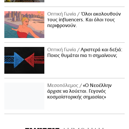
Οπτική Γωνία
Όλοι ακολουθούν
τους influencers. Και όλοι τους
περιφρονούν.
Οπτική Γωνία
Αριστερά και δεξιά:
Ποιος θυμάται πια τι σημαίνουν;
Μεσοπόλεμος
«Ο Νεοέλλην
άρχισε να λούεται. Γεγονός
κοσμοϊστορικής σημασίας»