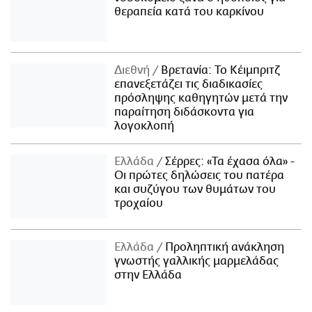
θεραπεία κατά του καρκίνου
Διεθνή
Βρετανία: Το Κέιμπριτζ
επανεξετάζει τις διαδικασίες
πρόσληψης καθηγητών μετά την
παραίτηση διδάσκοντα για
λογοκλοπή
Ελλάδα
Σέρρες: «Τα έχασα όλα» -
Οι πρώτες δηλώσεις του πατέρα
και συζύγου των θυμάτων του
τροχαίου
Ελλάδα
Προληπτική ανάκληση
γνωστής γαλλικής μαρμελάδας
στην Ελλάδα