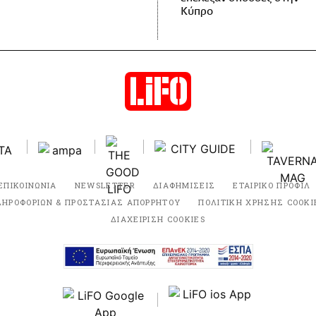
Κύπρο
ΕΠΙΚΟΙΝΩΝΙΑ
NEWSLETTER
ΔΙΑΦΗΜΙΣΕΙΣ
ΕΤΑΙΡΙΚΟ ΠΡΟΦΙΛ
ΛΗΡΟΦΟΡΙΩΝ & ΠΡΟΣΤΑΣΙΑΣ ΑΠΟΡΡΗΤΟΥ
ΠΟΛΙΤΙΚΗ ΧΡΗΣΗΣ COOKI
ΔΙΑΧΕΙΡΙΣΗ COOKIES