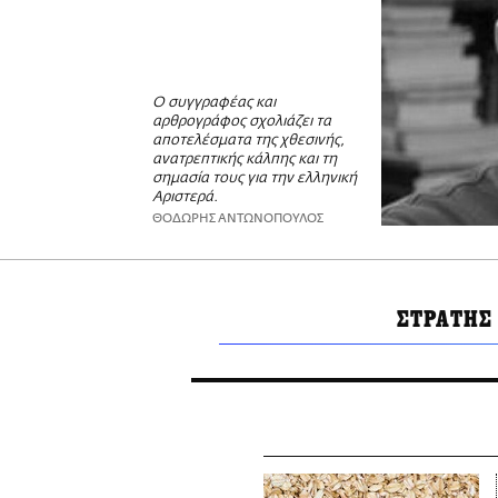
Ο συγγραφέας και
αρθρογράφος σχολιάζει τα
αποτελέσματα της χθεσινής,
ανατρεπτικής κάλπης και τη
σημασία τους για την ελληνική
Αριστερά.
ΘΟΔΩΡΗΣ ΑΝΤΩΝΟΠΟΥΛΟΣ
ΣΤΡΑΤΗΣ