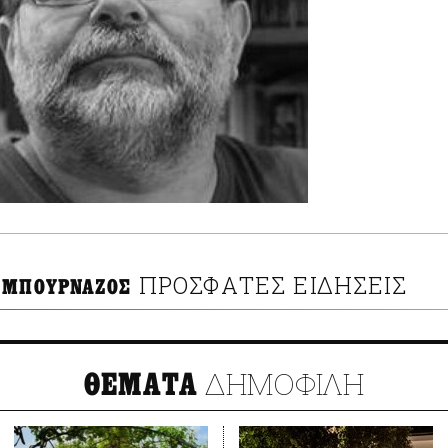
ΠΡΟΣΦΑΤΕΣ ΕΙΔΗΣΕΙΣ
 ΜΠΟΥΡΝΑΖΟΣ
ΔΗΜΟΦΙΛΗ
ΘΕΜΑΤΑ