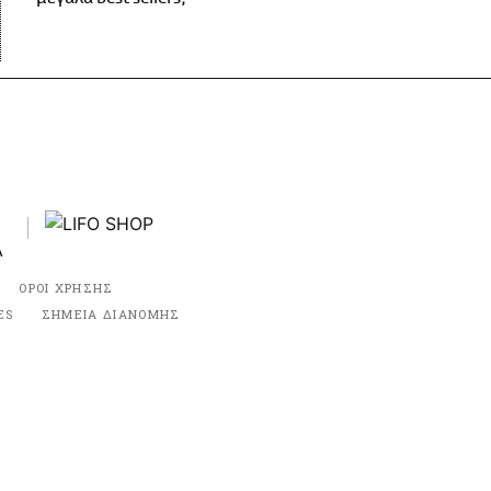
ΟΡΟΙ ΧΡΗΣΗΣ
ES
ΣΗΜΕΙΑ ΔΙΑΝΟΜΗΣ