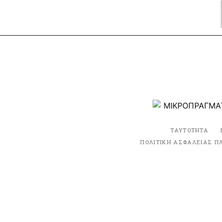
ΤΑΥΤΟΤΗΤΑ
ΠΟΛΙΤΙΚΗ ΑΣΦΑΛΕΙΑΣ Π