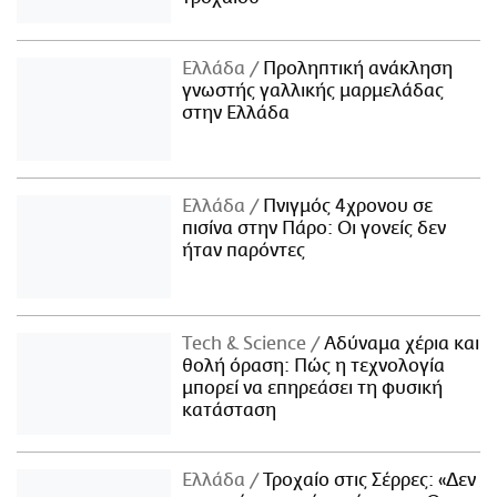
Ελλάδα
Προληπτική ανάκληση
γνωστής γαλλικής μαρμελάδας
στην Ελλάδα
Ελλάδα
Πνιγμός 4χρονου σε
πισίνα στην Πάρο: Οι γονείς δεν
ήταν παρόντες
Τech & Science
Αδύναμα χέρια και
θολή όραση: Πώς η τεχνολογία
μπορεί να επηρεάσει τη φυσική
κατάσταση
Ελλάδα
Τροχαίο στις Σέρρες: «Δεν