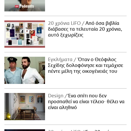
20 χρόνια LiFO
Από όσα βιβλία
διάβασες τα τελευταία 20 χρόνια,
αυτό ξεχωρίζεις
Εγκλήματα
Όταν ο Θεόφιλος
Σεχίδης δολοφόνησε και τεμάχισε
πέντε μέλη της οικογένειάς του
Design
Ένα σπίτι που δεν
προσπαθεί να είναι τέλειο· θέλει να
είναι αληθινό