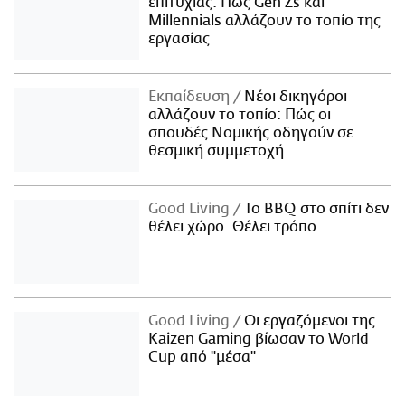
επιτυχίας: Πώς Gen Zs και
Millennials αλλάζουν το τοπίο της
εργασίας
Εκπαίδευση
Νέοι δικηγόροι
αλλάζουν το τοπίο: Πώς οι
σπουδές Νομικής οδηγούν σε
θεσμική συμμετοχή
Good Living
Το BBQ στο σπίτι δεν
θέλει χώρο. Θέλει τρόπο.
Good Living
Οι εργαζόμενοι της
Kaizen Gaming βίωσαν το World
Cup από "μέσα"