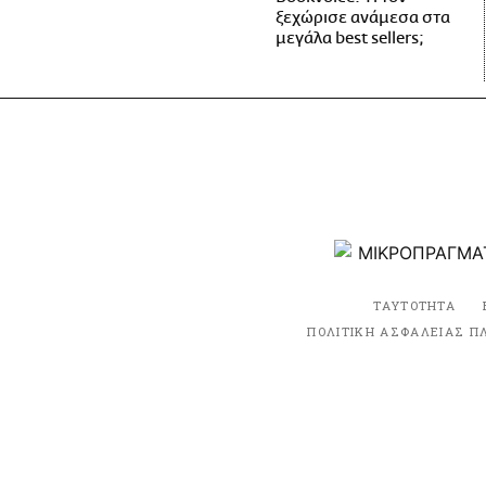
ξεχώρισε ανάμεσα στα
μεγάλα best sellers;
ΤΑΥΤΟΤΗΤΑ
ΠΟΛΙΤΙΚΗ ΑΣΦΑΛΕΙΑΣ Π