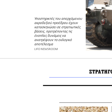
Υποστηρικτές του απερχόμενου
ακροδεξιού προέδρου έχουν
κατασκηνώσει σε στρατιωτικές
βάσεις, προτρέποντας τις
ένοπλες δυνάμεις να
ανατρέψουν το εκλογικό
αποτέλεσμα
LIFO NEWSROOM
ΣΤΡΑΤΗΓ