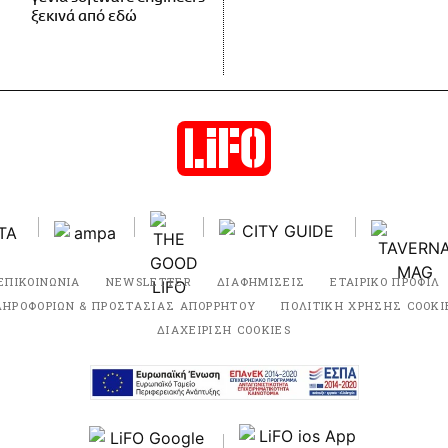
ξεκινά από εδώ
ΕΠΙΚΟΙΝΩΝΙΑ
NEWSLETTER
ΔΙΑΦΗΜΙΣΕΙΣ
ΕΤΑΙΡΙΚΟ ΠΡΟΦΙΛ
ΛΗΡΟΦΟΡΙΩΝ & ΠΡΟΣΤΑΣΙΑΣ ΑΠΟΡΡΗΤΟΥ
ΠΟΛΙΤΙΚΗ ΧΡΗΣΗΣ COOKI
ΔΙΑΧΕΙΡΙΣΗ COOKIES