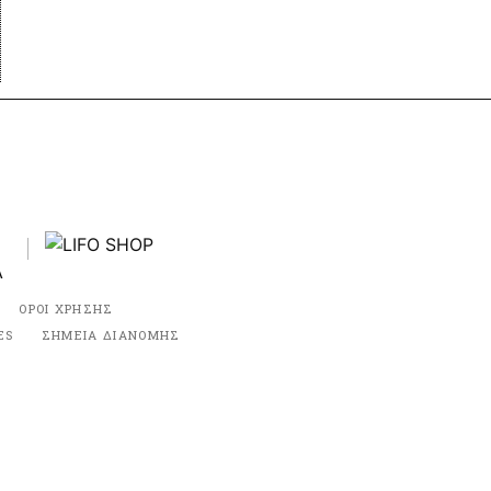
ΟΡΟΙ ΧΡΗΣΗΣ
ES
ΣΗΜΕΙΑ ΔΙΑΝΟΜΗΣ