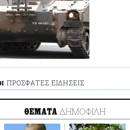
ΠΡΟΣΦΑΤΕΣ ΕΙΔΗΣΕΙΣ
ΟΙ
ΔΗΜΟΦΙΛΗ
ΘΕΜΑΤΑ