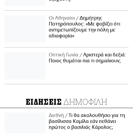
Οι Αθηναίοι
Δημήτρης
Ποτηρόπουλος: «Με φοβίζει ότι
αντιμετωπίζουμε την πόλη με
αδιαφορία»
Οπτική Γωνία
Αριστερά και δεξιά:
Ποιος θυμάται πια τι σημαίνουν;
ΔΗΜΟΦΙΛΗ
ΕΙΔΗΣΕΙΣ
Διεθνή
Τι θα ακολουθήσει για τη
βασίλισσα Καμίλα εάν πεθάνει
πρώτος ο βασιλιάς Κάρολος;