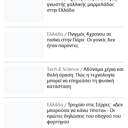
γνωστής γαλλικής μαρμελάδας
στην Ελλάδα
Ελλάδα
Πνιγμός 4χρονου σε
πισίνα στην Πάρο: Οι γονείς δεν
ήταν παρόντες
Τech & Science
Αδύναμα χέρια και
θολή όραση: Πώς η τεχνολογία
μπορεί να επηρεάσει τη φυσική
κατάσταση
Ελλάδα
Τροχαίο στις Σέρρες: «Δεν
μπορούσα να κάνω τίποτα» - Οι
πρώτες δηλώσεις του οδηγού του
φορτηγού