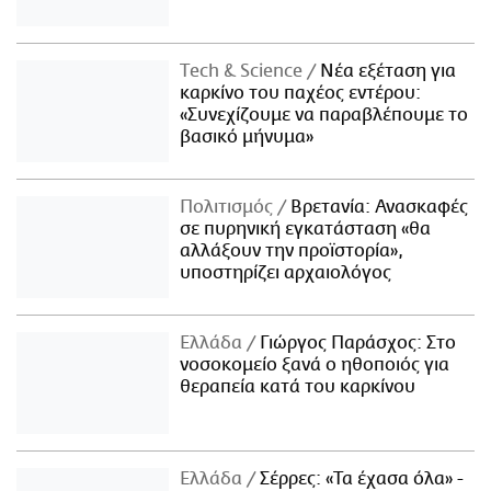
Τech & Science
Νέα εξέταση για
καρκίνο του παχέος εντέρου:
«Συνεχίζουμε να παραβλέπουμε το
βασικό μήνυμα»
Πολιτισμός
Βρετανία: Ανασκαφές
σε πυρηνική εγκατάσταση «θα
αλλάξουν την προϊστορία»,
υποστηρίζει αρχαιολόγος
Ελλάδα
Γιώργος Παράσχος: Στο
νοσοκομείο ξανά ο ηθοποιός για
θεραπεία κατά του καρκίνου
Ελλάδα
Σέρρες: «Τα έχασα όλα» -