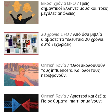
Είκοσι χρόνια LIFO
Tρεις
σημαντικοί Έλληνες μουσικοί, τρεις
μεγάλες απώλειες
20 χρόνια LiFO
Από όσα βιβλία
διάβασες τα τελευταία 20 χρόνια,
αυτό ξεχωρίζεις
Οπτική Γωνία
Όλοι ακολουθούν
τους influencers. Και όλοι τους
περιφρονούν.
Οπτική Γωνία
Αριστερά και δεξιά:
Ποιος θυμάται πια τι σημαίνουν;