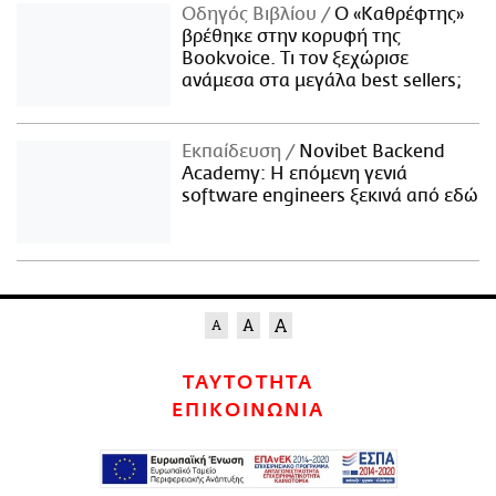
Οδηγός Βιβλίου
Ο «Καθρέφτης»
βρέθηκε στην κορυφή της
Bookvoice. Τι τον ξεχώρισε
ανάμεσα στα μεγάλα best sellers;
Εκπαίδευση
Novibet Backend
Academy: Η επόμενη γενιά
software engineers ξεκινά από εδώ
ΤΑΥΤΟΤΗΤΑ
ΕΠΙΚΟΙΝΩΝΙΑ