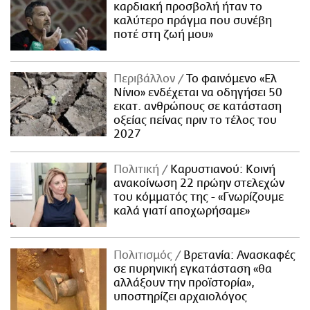
καρδιακή προσβολή ήταν το
καλύτερο πράγμα που συνέβη
ποτέ στη ζωή μου»
Περιβάλλον
Το φαινόμενο «Ελ
Νίνιο» ενδέχεται να οδηγήσει 50
εκατ. ανθρώπους σε κατάσταση
οξείας πείνας πριν το τέλος του
2027
Πολιτική
Καρυστιανού: Κοινή
ανακοίνωση 22 πρώην στελεχών
του κόμματός της - «Γνωρίζουμε
καλά γιατί αποχωρήσαμε»
Πολιτισμός
Βρετανία: Ανασκαφές
σε πυρηνική εγκατάσταση «θα
αλλάξουν την προϊστορία»,
υποστηρίζει αρχαιολόγος