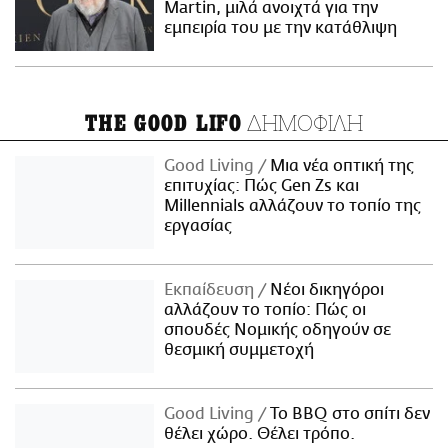
Martin, μιλά ανοιχτά για την
εμπειρία του με την κατάθλιψη
ΔΗΜΟΦΙΛΗ
THE GOOD LIFO
Good Living
Μια νέα οπτική της
επιτυχίας: Πώς Gen Zs και
Millennials αλλάζουν το τοπίο της
εργασίας
Εκπαίδευση
Νέοι δικηγόροι
αλλάζουν το τοπίο: Πώς οι
σπουδές Νομικής οδηγούν σε
θεσμική συμμετοχή
Good Living
Το BBQ στο σπίτι δεν
θέλει χώρο. Θέλει τρόπο.