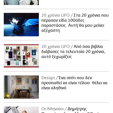
20 χρόνια LiFO
Στα 20 χρόνια που
πέρασαν είδα 100άδες
παραστάσεις. Αυτή θα μου μείνει
αξέχαστη
20 χρόνια LiFO
Από όσα βιβλία
διάβασες τα τελευταία 20 χρόνια,
αυτό ξεχωρίζεις
Design
Ένα σπίτι που δεν
προσπαθεί να είναι τέλειο· θέλει να
είναι αληθινό
Οι Αθηναίοι
Δημήτρης