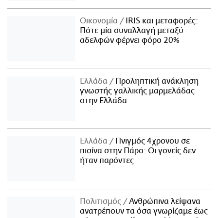
Οικονομία
IRIS και μεταφορές:
Πότε μία συναλλαγή μεταξύ
αδελφών φέρνει φόρο 20%
Ελλάδα
Προληπτική ανάκληση
γνωστής γαλλικής μαρμελάδας
στην Ελλάδα
Ελλάδα
Πνιγμός 4χρονου σε
πισίνα στην Πάρο: Οι γονείς δεν
ήταν παρόντες
Πολιτισμός
Ανθρώπινα λείψανα
ανατρέπουν τα όσα γνωρίζαμε έως