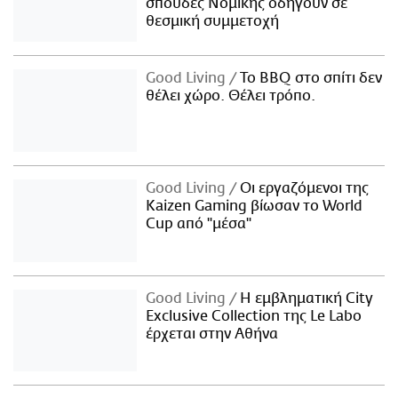
σπουδές Νομικής οδηγούν σε
θεσμική συμμετοχή
Good Living
Το BBQ στο σπίτι δεν
θέλει χώρο. Θέλει τρόπο.
Good Living
Οι εργαζόμενοι της
Kaizen Gaming βίωσαν το World
Cup από "μέσα"
Good Living
Η εμβληματική City
Exclusive Collection της Le Labo
έρχεται στην Αθήνα