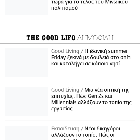
τώρα για το τέλος του Μινωικού
πολιτισμού
ΔΗΜΟΦΙΛΗ
THE GOOD LIFO
Good Living
Η ιδανική summer
Friday ξεκινά με δουλειά στο σπίτι
και καταλήγει σε κάποιο νησί
Good Living
Μια νέα οπτική της
επιτυχίας: Πώς Gen Zs και
Millennials αλλάζουν το τοπίο της
εργασίας
Εκπαίδευση
Νέοι δικηγόροι
αλλάζουν το τοπίο: Πώς οι