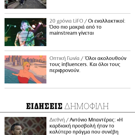
20 χρόνια LiFO
Οι εναλλακτικοί:
Όσο πιο μακριά από το
mainstream γίνεται
Οπτική Γωνία
Όλοι ακολουθούν
τους influencers. Και όλοι τους
περιφρονούν.
ΔΗΜΟΦΙΛΗ
ΕΙΔΗΣΕΙΣ
Διεθνή
Αντόνιο Μπαντέρας: «Η
καρδιακή προσβολή ήταν το
καλύτερο πράγμα που συνέβη