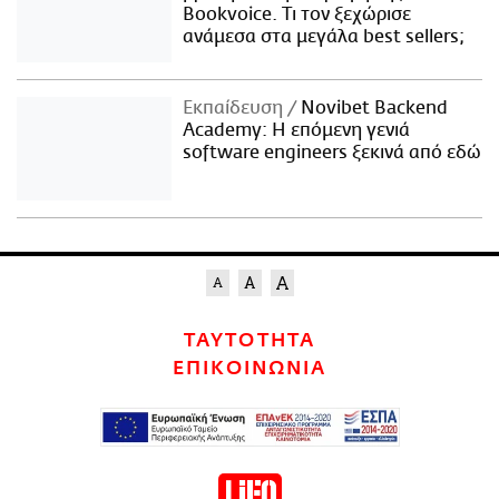
Bookvoice. Τι τον ξεχώρισε
ανάμεσα στα μεγάλα best sellers;
Εκπαίδευση
Novibet Backend
Academy: Η επόμενη γενιά
software engineers ξεκινά από εδώ
ΤΑΥΤΟΤΗΤΑ
ΕΠΙΚΟΙΝΩΝΙΑ