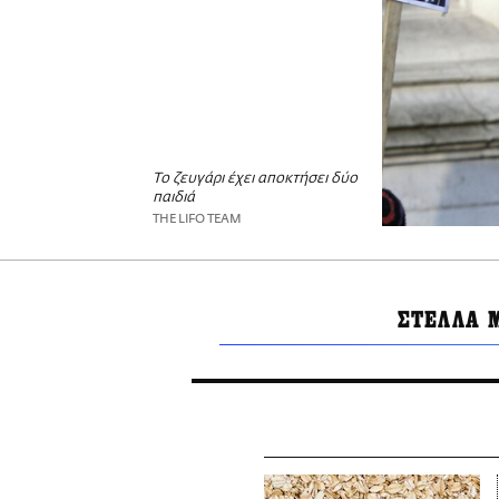
Το ζευγάρι έχει αποκτήσει δύο
παιδιά
THE LIFO TEAM
ΣΤΕΛΛΑ 