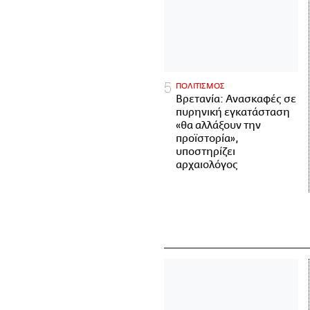
ΠΟΛΙΤΙΣΜΟΣ
Βρετανία: Ανασκαφές σε
πυρηνική εγκατάσταση
«θα αλλάξουν την
προϊστορία»,
υποστηρίζει
αρχαιολόγος