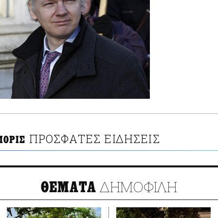
ΠΡΟΣΦΑΤΕΣ ΕΙΔΗΣΕΙΣ
ΜΟΡΙΣ
ΔΗΜΟΦΙΛΗ
ΘΕΜΑΤΑ