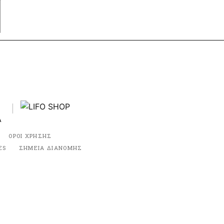
ΟΡΟΙ ΧΡΗΣΗΣ
ES
ΣΗΜΕΙΑ ΔΙΑΝΟΜΗΣ