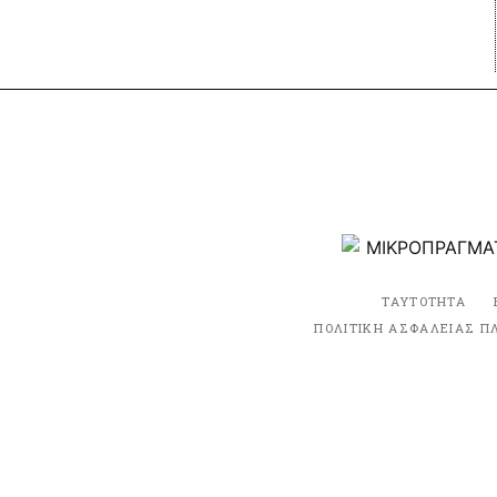
ΤΑΥΤΟΤΗΤΑ
ΠΟΛΙΤΙΚΗ ΑΣΦΑΛΕΙΑΣ Π