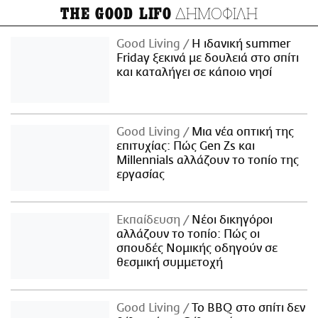
ΔΗΜΟΦΙΛΗ
THE GOOD LIFO
Good Living
Η ιδανική summer
Friday ξεκινά με δουλειά στο σπίτι
και καταλήγει σε κάποιο νησί
Good Living
Μια νέα οπτική της
επιτυχίας: Πώς Gen Zs και
Millennials αλλάζουν το τοπίο της
εργασίας
Εκπαίδευση
Νέοι δικηγόροι
αλλάζουν το τοπίο: Πώς οι
σπουδές Νομικής οδηγούν σε
θεσμική συμμετοχή
Good Living
Το BBQ στο σπίτι δεν