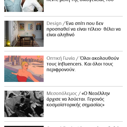
Design
Ένα σπίτι που δεν
προσπαθεί να είναι τέλειο· θέλει να
είναι αληθινό
Οπτική Γωνία
Όλοι ακολουθούν
τους influencers. Και όλοι τους
περιφρονούν.
Μεσοπόλεμος
«Ο Νεοέλλην
άρχισε να λούεται. Γεγονός
κοσμοϊστορικής σημασίας»