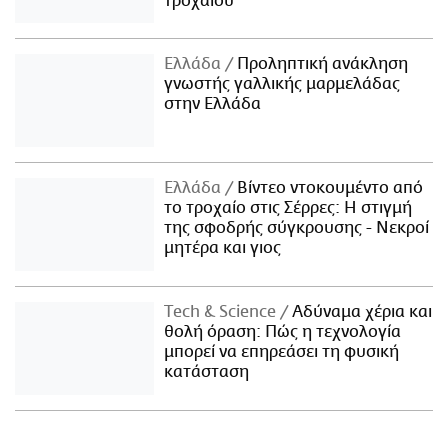
τροχαίου
Ελλάδα
Προληπτική ανάκληση
γνωστής γαλλικής μαρμελάδας
στην Ελλάδα
Ελλάδα
Βίντεο ντοκουμέντο από
το τροχαίο στις Σέρρες: Η στιγμή
της σφοδρής σύγκρουσης - Νεκροί
μητέρα και γιος
Τech & Science
Αδύναμα χέρια και
θολή όραση: Πώς η τεχνολογία
μπορεί να επηρεάσει τη φυσική
κατάσταση