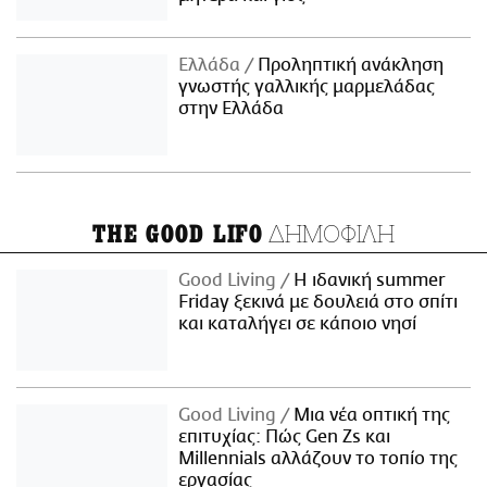
Ελλάδα
Προληπτική ανάκληση
γνωστής γαλλικής μαρμελάδας
στην Ελλάδα
ΔΗΜΟΦΙΛΗ
THE GOOD LIFO
Good Living
Η ιδανική summer
Friday ξεκινά με δουλειά στο σπίτι
και καταλήγει σε κάποιο νησί
Good Living
Μια νέα οπτική της
επιτυχίας: Πώς Gen Zs και
Millennials αλλάζουν το τοπίο της
εργασίας