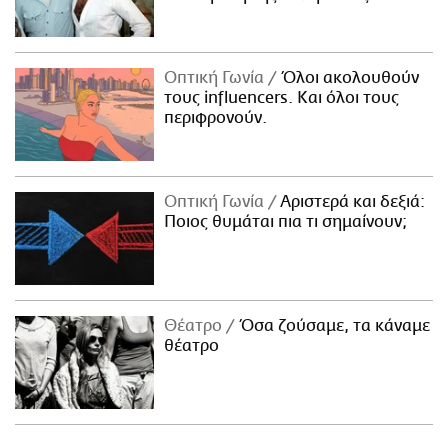
Οπτική Γωνία
Όλοι ακολουθούν
τους influencers. Και όλοι τους
περιφρονούν.
Οπτική Γωνία
Αριστερά και δεξιά:
Ποιος θυμάται πια τι σημαίνουν;
Θέατρο
Όσα ζούσαμε, τα κάναμε
θέατρο