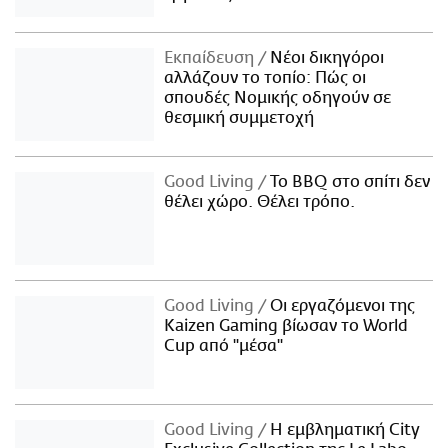
Εκπαίδευση
Νέοι δικηγόροι
αλλάζουν το τοπίο: Πώς οι
σπουδές Νομικής οδηγούν σε
θεσμική συμμετοχή
Good Living
Το BBQ στο σπίτι δεν
θέλει χώρο. Θέλει τρόπο.
Good Living
Οι εργαζόμενοι της
Kaizen Gaming βίωσαν το World
Cup από "μέσα"
Good Living
Η εμβληματική City