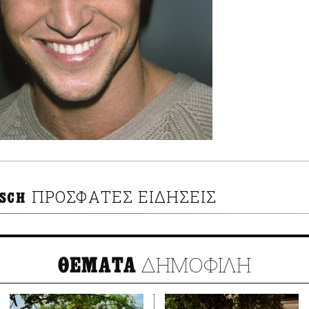
ΠΡΟΣΦΑΤΕΣ ΕΙΔΗΣΕΙΣ
RSCH
ΔΗΜΟΦΙΛΗ
ΘΕΜΑΤΑ