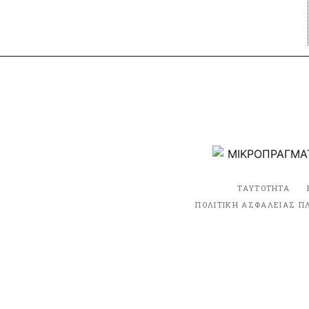
ΤΑΥΤΟΤΗΤΑ
ΠΟΛΙΤΙΚΗ ΑΣΦΑΛΕΙΑΣ Π