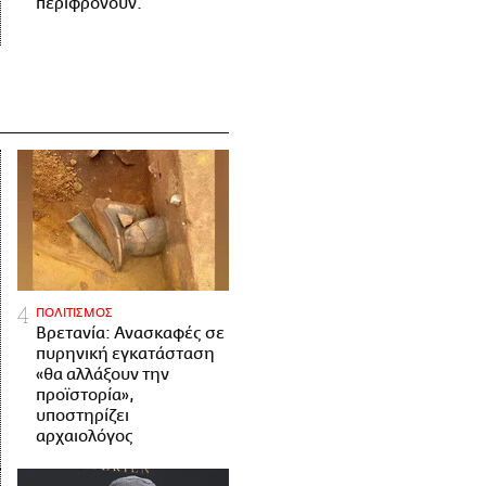
περιφρονούν.
ΠΟΛΙΤΙΣΜΟΣ
Βρετανία: Ανασκαφές σε
πυρηνική εγκατάσταση
«θα αλλάξουν την
προϊστορία»,
υποστηρίζει
αρχαιολόγος