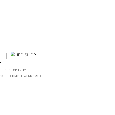
ΟΡΟΙ ΧΡΗΣΗΣ
ES
ΣΗΜΕΙΑ ΔΙΑΝΟΜΗΣ