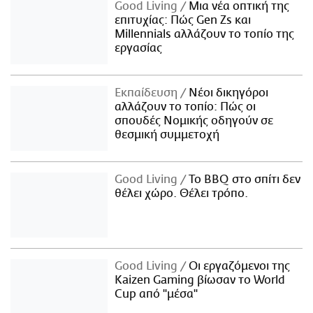
Good Living
Μια νέα οπτική της
επιτυχίας: Πώς Gen Zs και
Millennials αλλάζουν το τοπίο της
εργασίας
Εκπαίδευση
Νέοι δικηγόροι
αλλάζουν το τοπίο: Πώς οι
σπουδές Νομικής οδηγούν σε
θεσμική συμμετοχή
Good Living
Το BBQ στο σπίτι δεν
θέλει χώρο. Θέλει τρόπο.
Good Living
Οι εργαζόμενοι της
Kaizen Gaming βίωσαν το World
Cup από "μέσα"