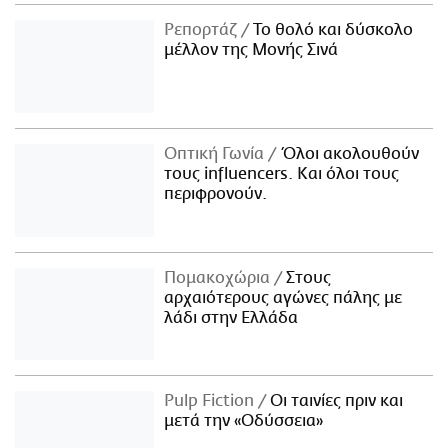
Ρεπορτάζ
Το θολό και δύσκολο
μέλλον της Μονής Σινά
Οπτική Γωνία
Όλοι ακολουθούν
τους influencers. Και όλοι τους
περιφρονούν.
Πομακοχώρια
Στους
αρχαιότερους αγώνες πάλης με
λάδι στην Ελλάδα
Pulp Fiction
Οι ταινίες πριν και
μετά την «Οδύσσεια»