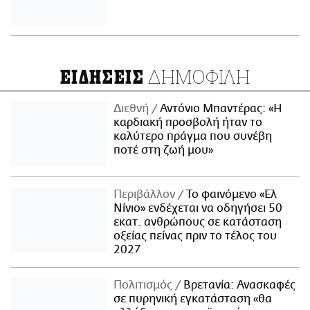
ΔΗΜΟΦΙΛΗ
ΕΙΔΗΣΕΙΣ
Διεθνή
Αντόνιο Μπαντέρας: «Η
καρδιακή προσβολή ήταν το
καλύτερο πράγμα που συνέβη
ποτέ στη ζωή μου»
Περιβάλλον
Το φαινόμενο «Ελ
Νίνιο» ενδέχεται να οδηγήσει 50
εκατ. ανθρώπους σε κατάσταση
οξείας πείνας πριν το τέλος του
2027
Πολιτισμός
Βρετανία: Ανασκαφές
σε πυρηνική εγκατάσταση «θα