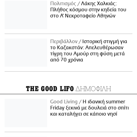
Πολιτισμός
Λάκης Χαλκιάς:
Πλήθος κόσμου στην κηδεία του
στο Α' Νεκροταφείο Αθηνών
Περιβάλλον
Ιστορική στιγμή για
το Καζακστάν: Απελευθέρωσαν
τίγρη του Αμούρ στη φύση μετά
από 70 χρόνια
ΔΗΜΟΦΙΛΗ
THE GOOD LIFO
Good Living
Η ιδανική summer
Friday ξεκινά με δουλειά στο σπίτι
και καταλήγει σε κάποιο νησί