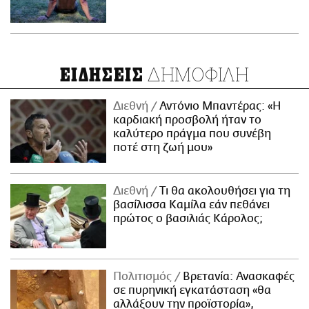
ΔΗΜΟΦΙΛΗ
ΕΙΔΗΣΕΙΣ
Διεθνή
Αντόνιο Μπαντέρας: «Η
καρδιακή προσβολή ήταν το
καλύτερο πράγμα που συνέβη
ποτέ στη ζωή μου»
Διεθνή
Τι θα ακολουθήσει για τη
βασίλισσα Καμίλα εάν πεθάνει
πρώτος ο βασιλιάς Κάρολος;
Πολιτισμός
Βρετανία: Ανασκαφές
σε πυρηνική εγκατάσταση «θα
αλλάξουν την προϊστορία»,