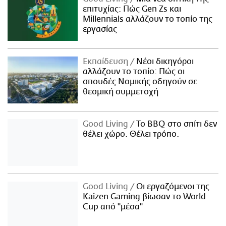
επιτυχίας: Πώς Gen Zs και
Millennials αλλάζουν το τοπίο της
εργασίας
Εκπαίδευση
Νέοι δικηγόροι
αλλάζουν το τοπίο: Πώς οι
σπουδές Νομικής οδηγούν σε
θεσμική συμμετοχή
Good Living
Το BBQ στο σπίτι δεν
θέλει χώρο. Θέλει τρόπο.
Good Living
Οι εργαζόμενοι της
Kaizen Gaming βίωσαν το World
Cup από "μέσα"