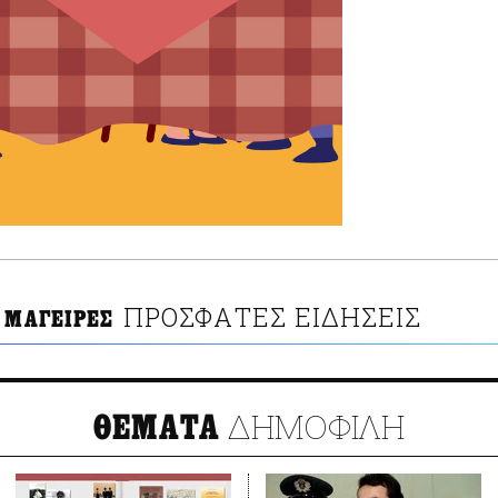
ΠΡΟΣΦΑΤΕΣ ΕΙΔΗΣΕΙΣ
Ι ΜΑΓΕΙΡΕΣ
ΔΗΜΟΦΙΛΗ
ΘΕΜΑΤΑ