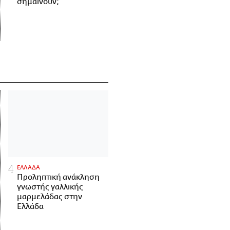
σημαίνουν;
ΕΛΛΑΔΑ
Προληπτική ανάκληση
γνωστής γαλλικής
μαρμελάδας στην
Ελλάδα