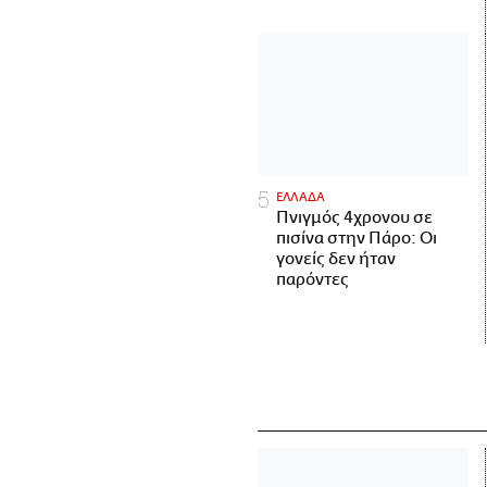
ΕΛΛΑΔΑ
Πνιγμός 4χρονου σε
πισίνα στην Πάρο: Οι
γονείς δεν ήταν
παρόντες