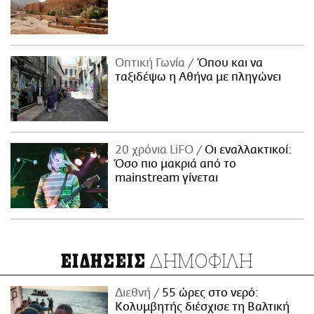
Οπτική Γωνία
Όπου και να
ταξιδέψω η Αθήνα με πληγώνει
20 χρόνια LiFO
Οι εναλλακτικοί:
Όσο πιο μακριά από το
mainstream γίνεται
ΔΗΜΟΦΙΛΗ
ΕΙΔΗΣΕΙΣ
Διεθνή
55 ώρες στο νερό:
Κολυμβητής διέσχισε τη Βαλτική