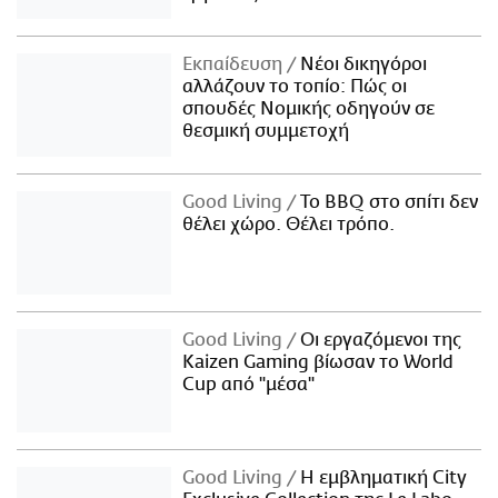
Εκπαίδευση
Νέοι δικηγόροι
αλλάζουν το τοπίο: Πώς οι
σπουδές Νομικής οδηγούν σε
θεσμική συμμετοχή
Good Living
Το BBQ στο σπίτι δεν
θέλει χώρο. Θέλει τρόπο.
Good Living
Οι εργαζόμενοι της
Kaizen Gaming βίωσαν το World
Cup από "μέσα"
Good Living
Η εμβληματική City