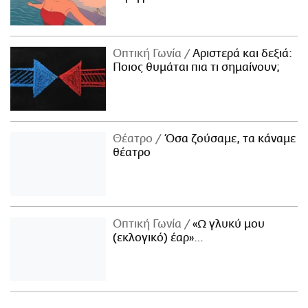
Οπτική Γωνία
Αριστερά και δεξιά:
Ποιος θυμάται πια τι σημαίνουν;
Θέατρο
Όσα ζούσαμε, τα κάναμε
θέατρο
Οπτική Γωνία
«Ω γλυκύ μου
(εκλογικό) έαρ»…