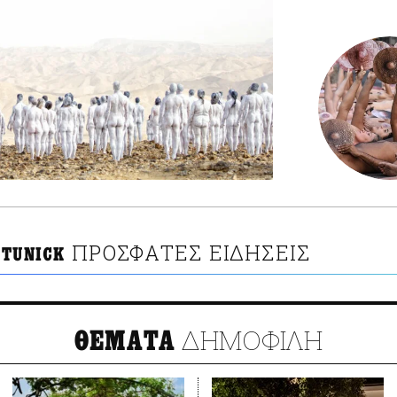
ΠΡΟΣΦΑΤΕΣ ΕΙΔΗΣΕΙΣ
 TUNICK
ΔΗΜΟΦΙΛΗ
ΘΕΜΑΤΑ