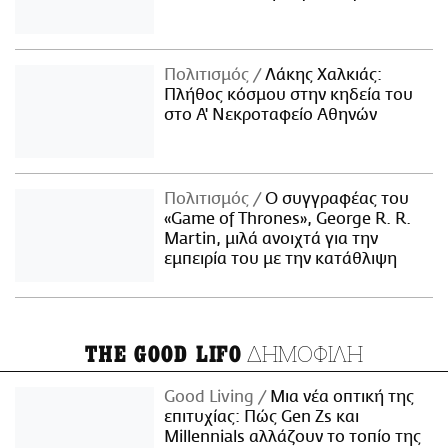
Πολιτισμός
Λάκης Χαλκιάς:
Πλήθος κόσμου στην κηδεία του
στο Α' Νεκροταφείο Αθηνών
Πολιτισμός
Ο συγγραφέας του
«Game of Thrones», George R. R.
Martin, μιλά ανοιχτά για την
εμπειρία του με την κατάθλιψη
ΔΗΜΟΦΙΛΗ
THE GOOD LIFO
Good Living
Μια νέα οπτική της
επιτυχίας: Πώς Gen Zs και
Millennials αλλάζουν το τοπίο της