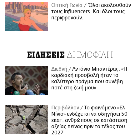
Οπτική Γωνία
Όλοι ακολουθούν
τους influencers. Και όλοι τους
περιφρονούν.
ΔΗΜΟΦΙΛΗ
ΕΙΔΗΣΕΙΣ
Διεθνή
Αντόνιο Μπαντέρας: «Η
καρδιακή προσβολή ήταν το
καλύτερο πράγμα που συνέβη
ποτέ στη ζωή μου»
Περιβάλλον
Το φαινόμενο «Ελ
Νίνιο» ενδέχεται να οδηγήσει 50
εκατ. ανθρώπους σε κατάσταση
οξείας πείνας πριν το τέλος του
2027