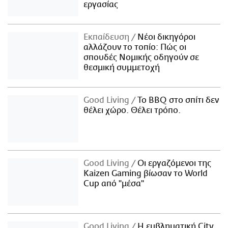
εργασίας
Εκπαίδευση
Νέοι δικηγόροι
αλλάζουν το τοπίο: Πώς οι
σπουδές Νομικής οδηγούν σε
θεσμική συμμετοχή
Good Living
Το BBQ στο σπίτι δεν
θέλει χώρο. Θέλει τρόπο.
Good Living
Οι εργαζόμενοι της
Kaizen Gaming βίωσαν το World
Cup από "μέσα"
Good Living
Η εμβληματική City