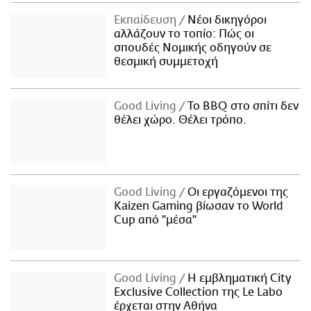
Εκπαίδευση
Νέοι δικηγόροι
αλλάζουν το τοπίο: Πώς οι
σπουδές Νομικής οδηγούν σε
θεσμική συμμετοχή
Good Living
Το BBQ στο σπίτι δεν
θέλει χώρο. Θέλει τρόπο.
Good Living
Οι εργαζόμενοι της
Kaizen Gaming βίωσαν το World
Cup από "μέσα"
Good Living
Η εμβληματική City
Exclusive Collection της Le Labo
έρχεται στην Αθήνα