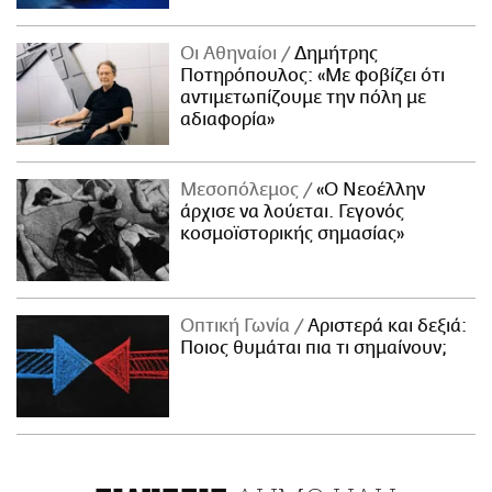
Οι Αθηναίοι
Δημήτρης
Ποτηρόπουλος: «Με φοβίζει ότι
αντιμετωπίζουμε την πόλη με
αδιαφορία»
Μεσοπόλεμος
«Ο Νεοέλλην
άρχισε να λούεται. Γεγονός
κοσμοϊστορικής σημασίας»
Οπτική Γωνία
Αριστερά και δεξιά:
Ποιος θυμάται πια τι σημαίνουν;