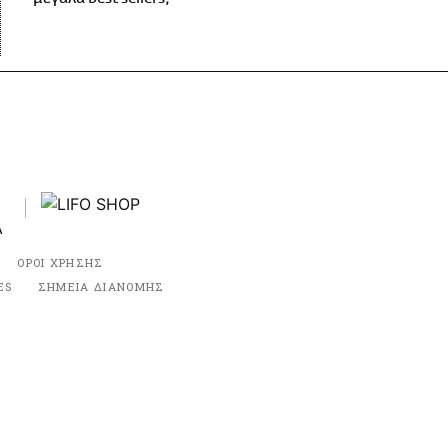
ΟΡΟΙ ΧΡΗΣΗΣ
ES
ΣΗΜΕΙΑ ΔΙΑΝΟΜΗΣ