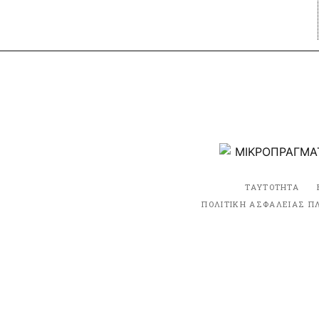
ΤΑΥΤΟΤΗΤΑ
ΠΟΛΙΤΙΚΗ ΑΣΦΑΛΕΙΑΣ Π