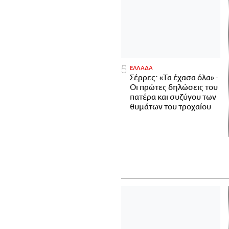
ΕΛΛΑΔΑ
Σέρρες: «Τα έχασα όλα» -
Οι πρώτες δηλώσεις του
πατέρα και συζύγου των
θυμάτων του τροχαίου