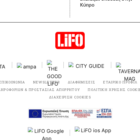
Κύπρο
ΕΠΙΚΟΙΝΩΝΙΑ
NEWSLETTER
ΔΙΑΦΗΜΙΣΕΙΣ
ΕΤΑΙΡΙΚΟ ΠΡΟΦΙΛ
ΛΗΡΟΦΟΡΙΩΝ & ΠΡΟΣΤΑΣΙΑΣ ΑΠΟΡΡΗΤΟΥ
ΠΟΛΙΤΙΚΗ ΧΡΗΣΗΣ COOKI
ΔΙΑΧΕΙΡΙΣΗ COOKIES