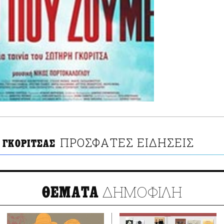
ΠΡΟΣΦΑΤΕΣ ΕΙΔΗΣΕΙΣ
 ΓΚΟΡΙΤΣΑΣ
ΔΗΜΟΦΙΛΗ
ΘΕΜΑΤΑ