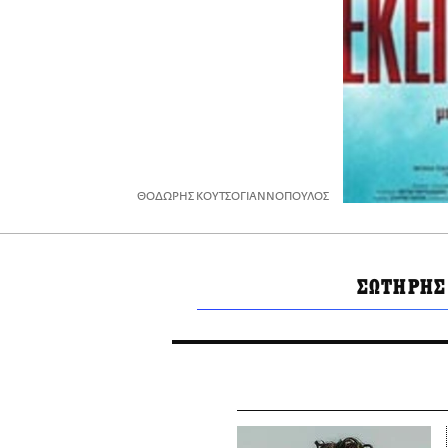
ΘΟΔΩΡΗΣ ΚΟΥΤΣΟΓΙΑΝΝΟΠΟΥΛΟΣ
ΣΩΤΗΡΗΣ