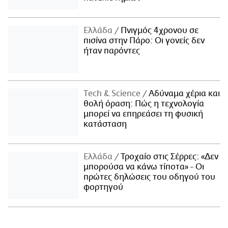
Ελλάδα
Πνιγμός 4χρονου σε
πισίνα στην Πάρο: Οι γονείς δεν
ήταν παρόντες
Τech & Science
Αδύναμα χέρια και
θολή όραση: Πώς η τεχνολογία
μπορεί να επηρεάσει τη φυσική
κατάσταση
Ελλάδα
Τροχαίο στις Σέρρες: «Δεν
μπορούσα να κάνω τίποτα» - Οι
πρώτες δηλώσεις του οδηγού του
φορτηγού