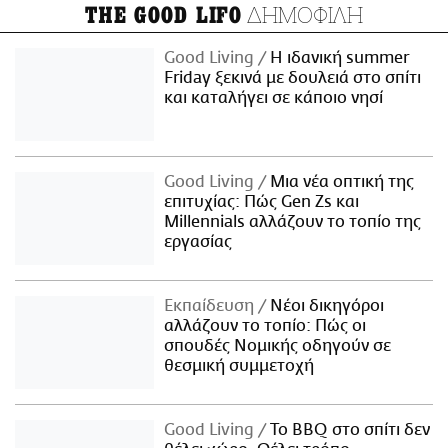
ΔΗΜΟΦΙΛΗ
THE GOOD LIFO
Good Living
Η ιδανική summer
Friday ξεκινά με δουλειά στο σπίτι
και καταλήγει σε κάποιο νησί
Good Living
Μια νέα οπτική της
επιτυχίας: Πώς Gen Zs και
Millennials αλλάζουν το τοπίο της
εργασίας
Εκπαίδευση
Νέοι δικηγόροι
αλλάζουν το τοπίο: Πώς οι
σπουδές Νομικής οδηγούν σε
θεσμική συμμετοχή
Good Living
Το BBQ στο σπίτι δεν