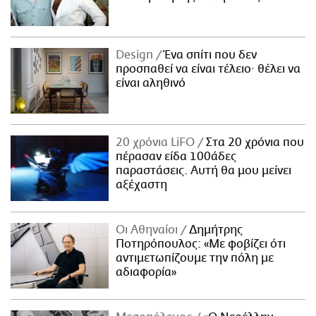
Design
Ένα σπίτι που δεν
προσπαθεί να είναι τέλειο· θέλει να
είναι αληθινό
20 χρόνια LiFO
Στα 20 χρόνια που
πέρασαν είδα 100άδες
παραστάσεις. Αυτή θα μου μείνει
αξέχαστη
Οι Αθηναίοι
Δημήτρης
Ποτηρόπουλος: «Με φοβίζει ότι
αντιμετωπίζουμε την πόλη με
αδιαφορία»