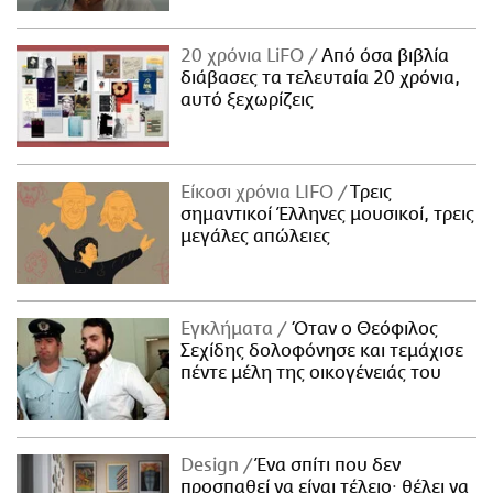
20 χρόνια LiFO
Από όσα βιβλία
διάβασες τα τελευταία 20 χρόνια,
αυτό ξεχωρίζεις
Είκοσι χρόνια LIFO
Tρεις
σημαντικοί Έλληνες μουσικοί, τρεις
μεγάλες απώλειες
Εγκλήματα
Όταν ο Θεόφιλος
Σεχίδης δολοφόνησε και τεμάχισε
πέντε μέλη της οικογένειάς του
Design
Ένα σπίτι που δεν
προσπαθεί να είναι τέλειο· θέλει να