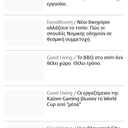
εργασίας
Εκπαίδευση
Νέοι δικηγόροι
αλλάζουν το τοπίο: Πώς οι
σπουδές Νομικής οδηγούν σε
θεσμική συμμετοχή
Good Living
Το BBQ στο σπίτι δεν
θέλει χώρο. Θέλει τρόπο.
Good Living
Οι εργαζόμενοι της
Kaizen Gaming βίωσαν το World
Cup από "μέσα"