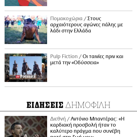
Πομακοχώρια
Στους
αρχαιότερους αγώνες πάλης με
λάδι στην Ελλάδα
Pulp Fiction
Οι ταινίες πριν και
μετά την «Οδύσσεια»
ΔΗΜΟΦΙΛΗ
ΕΙΔΗΣΕΙΣ
Διεθνή
Αντόνιο Μπαντέρας: «Η
καρδιακή προσβολή ήταν το
καλύτερο πράγμα που συνέβη