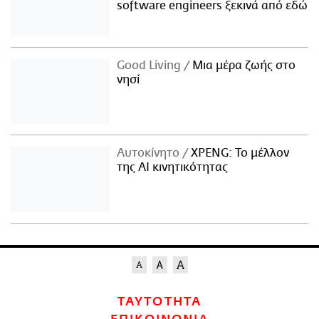
software engineers ξεκινά από εδώ
Good Living
Μια μέρα ζωής στο
νησί
Αυτοκίνητο
XPENG: Το μέλλον
της AI κινητικότητας
ΤΑΥΤΟΤΗΤΑ