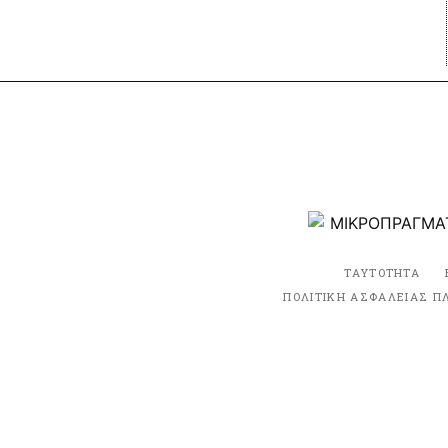
ΤΑΥΤΟΤΗΤΑ
ΠΟΛΙΤΙΚΗ ΑΣΦΑΛΕΙΑΣ Π