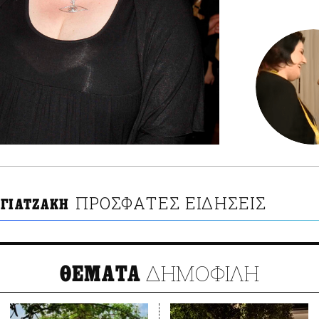
ΠΡΟΣΦΑΤΕΣ ΕΙΔΗΣΕΙΣ
ΟΓΙΑΤΖΑΚΗ
ΔΗΜΟΦΙΛΗ
ΘΕΜΑΤΑ