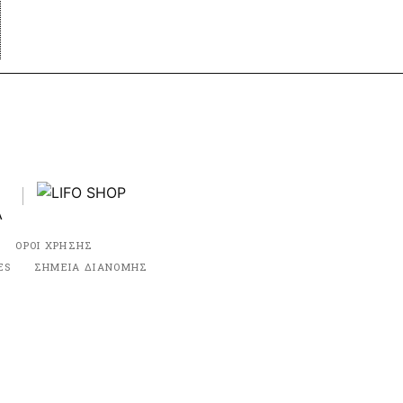
ΟΡΟΙ ΧΡΗΣΗΣ
ES
ΣΗΜΕΙΑ ΔΙΑΝΟΜΗΣ