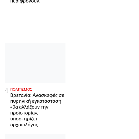
περιφρονούν.
ΠΟΛΙΤΙΣΜΟΣ
Βρετανία: Ανασκαφές σε
πυρηνική εγκατάσταση
«θα αλλάξουν την
προϊστορία»,
υποστηρίζει
αρχαιολόγος