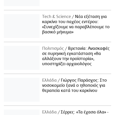
Τech & Science
Νέα εξέταση για
καρκίνο του παχέος εντέρου:
«Συνεχίζουμε να παραβλέπουμε το
βασικό μήνυμα»
Πολιτισμός
Βρετανία: Ανασκαφές
σε πυρηνική εγκατάσταση «θα
αλλάξουν την προϊστορία»,
υποστηρίζει αρχαιολόγος
Ελλάδα
Γιώργος Παράσχος: Στο
νοσοκομείο ξανά ο ηθοποιός για
θεραπεία κατά του καρκίνου
Ελλάδα
Σέρρες: «Τα έχασα όλα» -