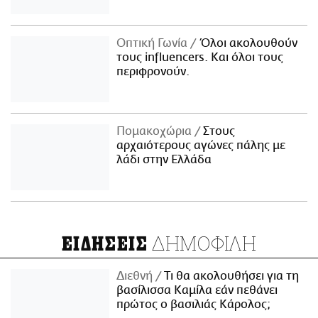
Οπτική Γωνία
Όλοι ακολουθούν
τους influencers. Και όλοι τους
περιφρονούν.
Πομακοχώρια
Στους
αρχαιότερους αγώνες πάλης με
λάδι στην Ελλάδα
ΔΗΜΟΦΙΛΗ
ΕΙΔΗΣΕΙΣ
Διεθνή
Τι θα ακολουθήσει για τη
βασίλισσα Καμίλα εάν πεθάνει
πρώτος ο βασιλιάς Κάρολος;