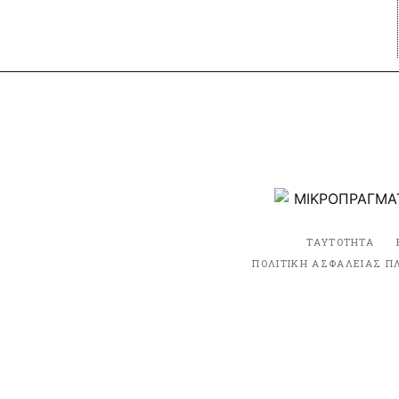
ΤΑΥΤΟΤΗΤΑ
ΠΟΛΙΤΙΚΗ ΑΣΦΑΛΕΙΑΣ Π