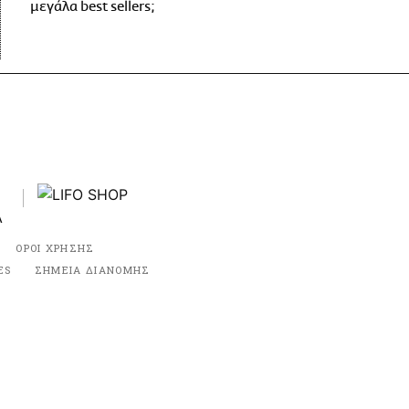
μεγάλα best sellers;
ΟΡΟΙ ΧΡΗΣΗΣ
ES
ΣΗΜΕΙΑ ΔΙΑΝΟΜΗΣ