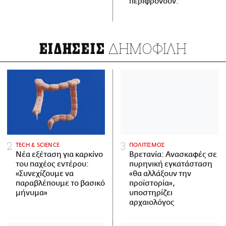
περιφρονούν.
ΔΗΜΟΦΙΛΗ
ΕΙΔΗΣΕΙΣ
ΤECH & SCIENCE
ΠΟΛΙΤΙΣΜΟΣ
Νέα εξέταση για καρκίνο
Βρετανία: Ανασκαφές σε
του παχέος εντέρου:
πυρηνική εγκατάσταση
«Συνεχίζουμε να
«θα αλλάξουν την
παραβλέπουμε το βασικό
προϊστορία»,
μήνυμα»
υποστηρίζει
αρχαιολόγος