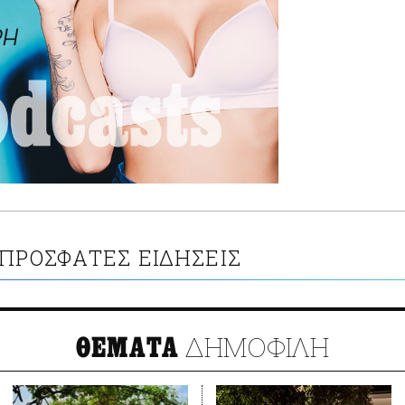
ΠΡΟΣΦΑΤΕΣ ΕΙΔΗΣΕΙΣ
ΔΗΜΟΦΙΛΗ
ΘΕΜΑΤΑ