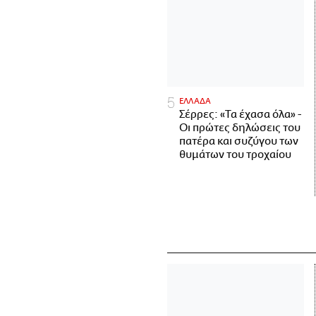
ΕΛΛΑΔΑ
Σέρρες: «Τα έχασα όλα» -
Οι πρώτες δηλώσεις του
πατέρα και συζύγου των
θυμάτων του τροχαίου