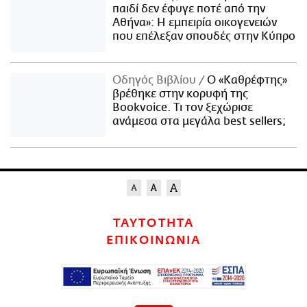
παιδί δεν έφυγε ποτέ από την
Αθήνα»: Η εμπειρία οικογενειών
που επέλεξαν σπουδές στην Κύπρο
Οδηγός Βιβλίου
Ο «Καθρέφτης»
βρέθηκε στην κορυφή της
Bookvoice. Τι τον ξεχώρισε
ανάμεσα στα μεγάλα best sellers;
ΤΑΥΤΟΤΗΤΑ
ΕΠΙΚΟΙΝΩΝΙΑ