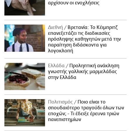
αρχίσουν οι ενοχλήσεις
Διεθνή
Βρετανία: Το Κέιμπριτζ
επανεξετάζει τις διαδικασίες
πρόσληψης καθηγητών μετά την
παραίτηση διδάσκοντα για
λογοκλοπή
Ελλάδα
Προληπτική ανάκληση
γνωστής γαλλικής μαρμελάδας
στην Ελλάδα
Πολιτισμός
Ποιο είναι το
σπουδαιότερο τραγούδι όλων των
εποχών; - Τι έδειξε έρευνα τριών
πανεπιστημίων