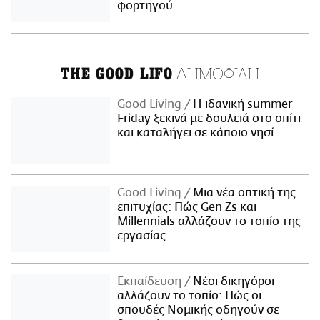
φορτηγού
ΔΗΜΟΦΙΛΗ
THE GOOD LIFO
Good Living
Η ιδανική summer
Friday ξεκινά με δουλειά στο σπίτι
και καταλήγει σε κάποιο νησί
Good Living
Μια νέα οπτική της
επιτυχίας: Πώς Gen Zs και
Millennials αλλάζουν το τοπίο της
εργασίας
Εκπαίδευση
Νέοι δικηγόροι
αλλάζουν το τοπίο: Πώς οι
σπουδές Νομικής οδηγούν σε