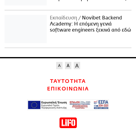
Εκπαίδευση
Novibet Backend
Academy: Η επόμενη γενιά
software engineers ξεκινά από εδώ
ΤΑΥΤΟΤΗΤΑ
ΕΠΙΚΟΙΝΩΝΙΑ