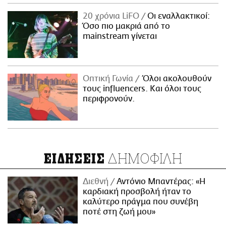
20 χρόνια LiFO
Οι εναλλακτικοί:
Όσο πιο μακριά από το
mainstream γίνεται
Οπτική Γωνία
Όλοι ακολουθούν
τους influencers. Και όλοι τους
περιφρονούν.
ΔΗΜΟΦΙΛΗ
ΕΙΔΗΣΕΙΣ
Διεθνή
Αντόνιο Μπαντέρας: «Η
καρδιακή προσβολή ήταν το
καλύτερο πράγμα που συνέβη
ποτέ στη ζωή μου»