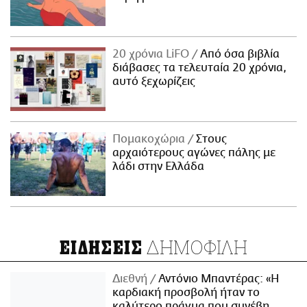
20 χρόνια LiFO
Από όσα βιβλία
διάβασες τα τελευταία 20 χρόνια,
αυτό ξεχωρίζεις
Πομακοχώρια
Στους
αρχαιότερους αγώνες πάλης με
λάδι στην Ελλάδα
ΔΗΜΟΦΙΛΗ
ΕΙΔΗΣΕΙΣ
Διεθνή
Αντόνιο Μπαντέρας: «Η
καρδιακή προσβολή ήταν το
καλύτερο πράγμα που συνέβη