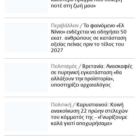
ποτέ στη ζωή μου»
Περιβάλλον
Το φαινόμενο «Ελ
Νίνιο» ενδέχεται να οδηγήσει 50
εκατ. ανθρώπους σε κατάσταση
οξείας πείνας πριν το τέλος του
2027
Πολιτισμός
Βρετανία: Ανασκαφές
σε πυρηνική εγκατάσταση «θα
αλλάξουν την προϊστορία»,
υποστηρίζει αρχαιολόγος
Πολιτική
Καρυστιανού: Κοινή
ανακοίνωση 22 πρώην στελεχών
του κόμματός της - «Γνωρίζουμε
καλά γιατί αποχωρήσαμε»