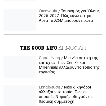
Οικονομία
Τουρισμός για Όλους
2026-2027: Πώς κάνω αίτηση -
Αυτά τα ΑΦΜ μπορούν πρώτα
ΔΗΜΟΦΙΛΗ
THE GOOD LIFO
Good Living
Μια νέα οπτική της
επιτυχίας: Πώς Gen Zs και
Millennials αλλάζουν το τοπίο της
εργασίας
Εκπαίδευση
Νέοι δικηγόροι
αλλάζουν το τοπίο: Πώς οι
σπουδές Νομικής οδηγούν σε
θεσμική συμμετοχή