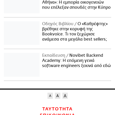
Αθήνα»: Η εμπειρία οικογενειών
που επέλεξαν σπουδές στην Κύπρο
Οδηγός Βιβλίου
Ο «Καθρέφτης»
βρέθηκε στην κορυφή της
Bookvoice. Τι τον ξεχώρισε
ανάμεσα στα μεγάλα best sellers;
Εκπαίδευση
Novibet Backend
Academy: Η επόμενη γενιά
software engineers ξεκινά από εδώ
ΤΑΥΤΟΤΗΤΑ