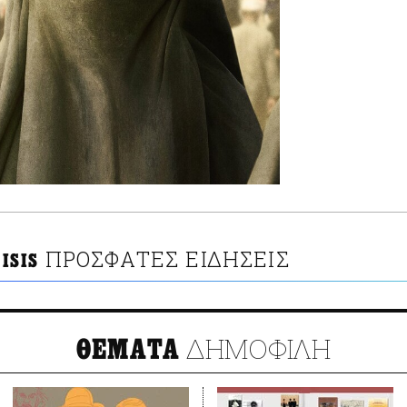
ΠΡΟΣΦΑΤΕΣ ΕΙΔΗΣΕΙΣ
ISIS
ΔΗΜΟΦΙΛΗ
ΘΕΜΑΤΑ