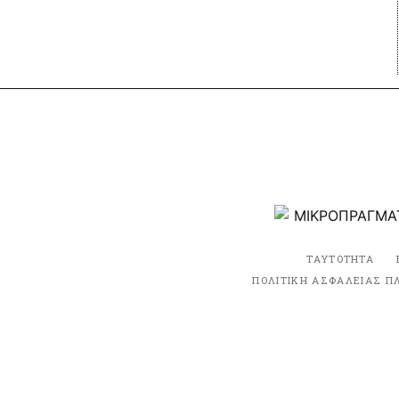
ΤΑΥΤΟΤΗΤΑ
ΠΟΛΙΤΙΚΗ ΑΣΦΑΛΕΙΑΣ Π