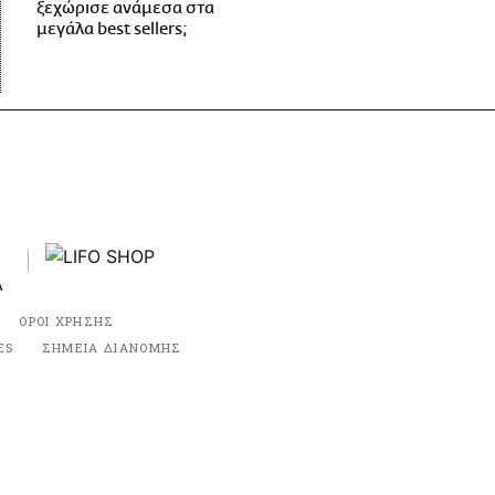
ξεχώρισε ανάμεσα στα
μεγάλα best sellers;
ΟΡΟΙ ΧΡΗΣΗΣ
ES
ΣΗΜΕΙΑ ΔΙΑΝΟΜΗΣ