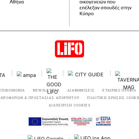
Αθήνα
οικογενειών που
επέλεξαν σπουδές στην
Κύπρο
ΕΠΙΚΟΙΝΩΝΙΑ
NEWSLETTER
ΔΙΑΦΗΜΙΣΕΙΣ
ΕΤΑΙΡΙΚΟ ΠΡΟΦΙΛ
ΛΗΡΟΦΟΡΙΩΝ & ΠΡΟΣΤΑΣΙΑΣ ΑΠΟΡΡΗΤΟΥ
ΠΟΛΙΤΙΚΗ ΧΡΗΣΗΣ COOKI
ΔΙΑΧΕΙΡΙΣΗ COOKIES