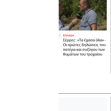
ΕΛΛΑΔΑ
Σέρρες: «Τα έχασα όλα» -
Οι πρώτες δηλώσεις του
πατέρα και συζύγου των
θυμάτων του τροχαίου