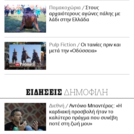
Πομακοχώρια
Στους
αρχαιότερους αγώνες πάλης με
λάδι στην Ελλάδα
Pulp Fiction
Οι ταινίες πριν και
μετά την «Οδύσσεια»
ΔΗΜΟΦΙΛΗ
ΕΙΔΗΣΕΙΣ
Διεθνή
Αντόνιο Μπαντέρας: «Η
καρδιακή προσβολή ήταν το
καλύτερο πράγμα που συνέβη
ποτέ στη ζωή μου»