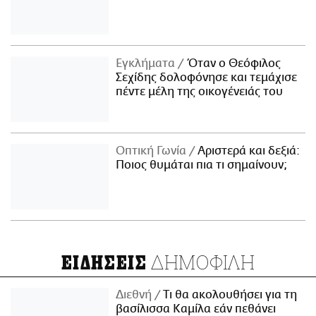
Εγκλήματα
Όταν ο Θεόφιλος
Σεχίδης δολοφόνησε και τεμάχισε
πέντε μέλη της οικογένειάς του
Οπτική Γωνία
Αριστερά και δεξιά:
Ποιος θυμάται πια τι σημαίνουν;
ΔΗΜΟΦΙΛΗ
ΕΙΔΗΣΕΙΣ
Διεθνή
Τι θα ακολουθήσει για τη
βασίλισσα Καμίλα εάν πεθάνει