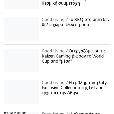
θεσμική συμμετοχή
Good Living
Το BBQ στο σπίτι δεν
θέλει χώρο. Θέλει τρόπο.
Good Living
Οι εργαζόμενοι της
Kaizen Gaming βίωσαν το World
Cup από "μέσα"
Good Living
Η εμβληματική City
Exclusive Collection της Le Labo
έρχεται στην Αθήνα