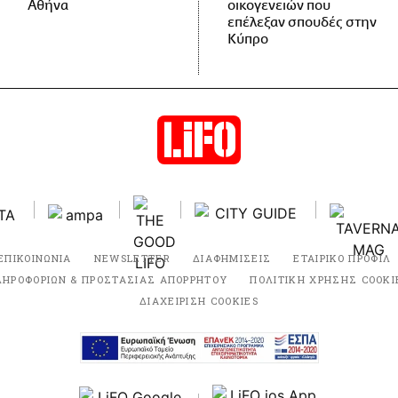
Αθήνα
οικογενειών που
επέλεξαν σπουδές στην
Κύπρο
ΕΠΙΚΟΙΝΩΝΙΑ
NEWSLETTER
ΔΙΑΦΗΜΙΣΕΙΣ
ΕΤΑΙΡΙΚΟ ΠΡΟΦΙΛ
ΛΗΡΟΦΟΡΙΩΝ & ΠΡΟΣΤΑΣΙΑΣ ΑΠΟΡΡΗΤΟΥ
ΠΟΛΙΤΙΚΗ ΧΡΗΣΗΣ COOKI
ΔΙΑΧΕΙΡΙΣΗ COOKIES