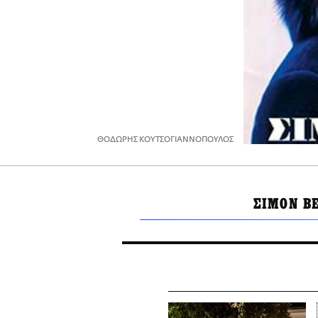
ΘΟΔΩΡΗΣ ΚΟΥΤΣΟΓΙΑΝΝΟΠΟΥΛΟΣ
ΣΙΜΟΝ ΒΕ