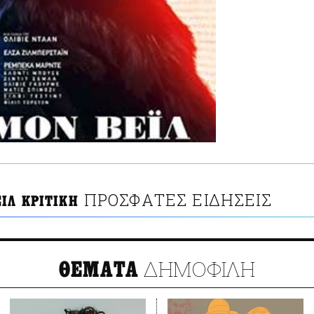
ΠΡΟΣΦΑΤΕΣ ΕΙΔΗΣΕΙΣ
ΙΛ ΚΡΙΤΙΚΗ
ΔΗΜΟΦΙΛΗ
ΘΕΜΑΤΑ