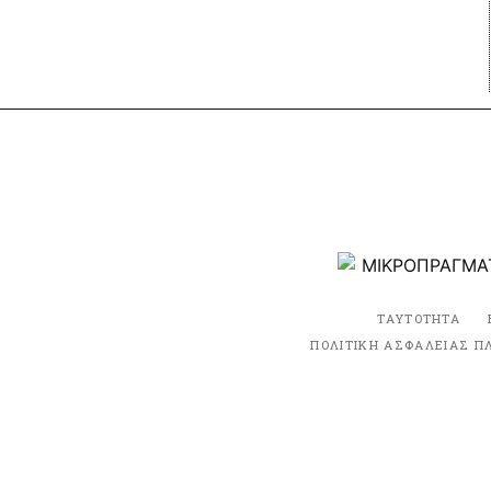
ΤΑΥΤΟΤΗΤΑ
ΠΟΛΙΤΙΚΗ ΑΣΦΑΛΕΙΑΣ Π