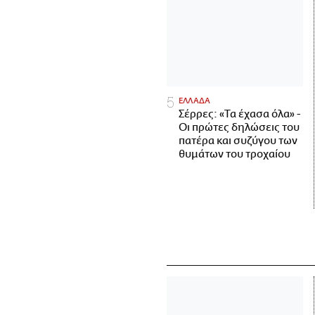
ΕΛΛΑΔΑ
Σέρρες: «Τα έχασα όλα» -
Οι πρώτες δηλώσεις του
πατέρα και συζύγου των
θυμάτων του τροχαίου