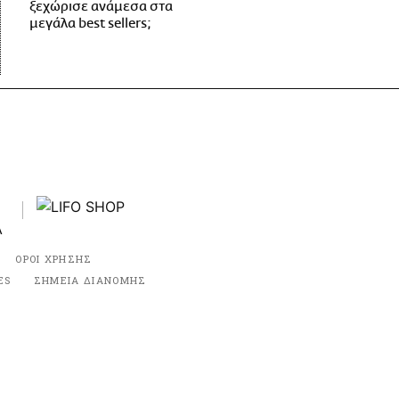
ξεχώρισε ανάμεσα στα
μεγάλα best sellers;
ΟΡΟΙ ΧΡΗΣΗΣ
ES
ΣΗΜΕΙΑ ΔΙΑΝΟΜΗΣ