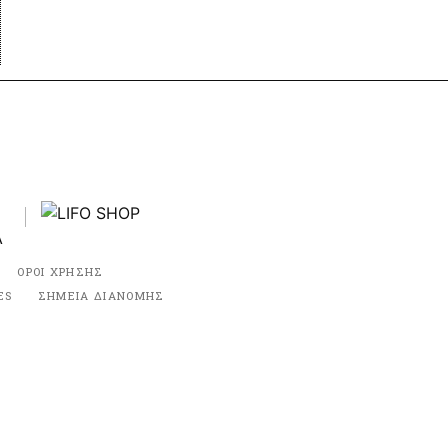
ΟΡΟΙ ΧΡΗΣΗΣ
ES
ΣΗΜΕΙΑ ΔΙΑΝΟΜΗΣ