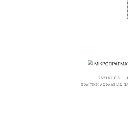
ΤΑΥΤΟΤΗΤΑ
ΠΟΛΙΤΙΚΗ ΑΣΦΑΛΕΙΑΣ Π