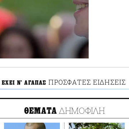
ΠΡΟΣΦΑΤΕΣ ΕΙΔΗΣΕΙΣ
 ΕΧΕΙ Ν’ ΑΓΑΠΑΣ
ΔΗΜΟΦΙΛΗ
ΘΕΜΑΤΑ