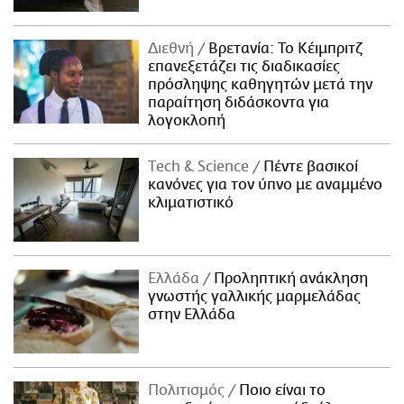
Διεθνή
Βρετανία: Το Κέιμπριτζ
επανεξετάζει τις διαδικασίες
πρόσληψης καθηγητών μετά την
παραίτηση διδάσκοντα για
λογοκλοπή
Τech & Science
Πέντε βασικοί
κανόνες για τον ύπνο με αναμμένο
κλιματιστικό
Ελλάδα
Προληπτική ανάκληση
γνωστής γαλλικής μαρμελάδας
στην Ελλάδα
Πολιτισμός
Ποιο είναι το