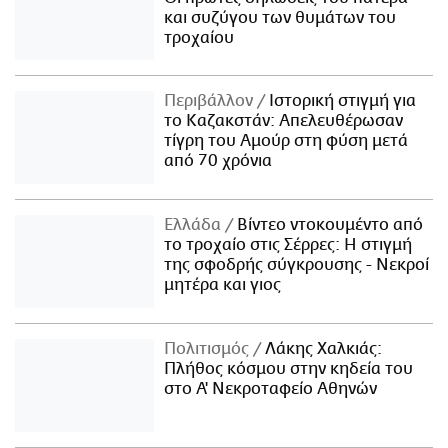
και συζύγου των θυμάτων του
τροχαίου
Περιβάλλον
Ιστορική στιγμή για
το Καζακστάν: Απελευθέρωσαν
τίγρη του Αμούρ στη φύση μετά
από 70 χρόνια
Ελλάδα
Βίντεο ντοκουμέντο από
το τροχαίο στις Σέρρες: Η στιγμή
της σφοδρής σύγκρουσης - Νεκροί
μητέρα και γιος
Πολιτισμός
Λάκης Χαλκιάς:
Πλήθος κόσμου στην κηδεία του
στο Α' Νεκροταφείο Αθηνών