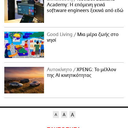
Academy: Η επόμενη γενιά
software engineers ξεκινά από εδώ
Good Living
Μια μέρα ζωής στο
νησί
Αυτοκίνητο
XPENG: Το μέλλον
της AI κινητικότητας