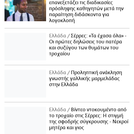
επανεξετάζει τις διαδικασίες
πρόσληψης καθηγητών μετά την
παραίτηση διδάσκοντα για
λογοκλοπή
Ελλάδα
Σέρρες: «Τα έχασα όλα» -
Οι πρώτες δηλώσεις του πατέρα
και συζύγου των θυμάτων του
τροχαίου
Ελλάδα
Προληπτική ανάκληση
γνωστής γαλλικής μαρμελάδας
στην Ελλάδα
Ελλάδα
Βίντεο ντοκουμέντο από
το τροχαίο στις Σέρρες: Η στιγμή
της σφοδρής σύγκρουσης - Νεκροί
μητέρα και γιος