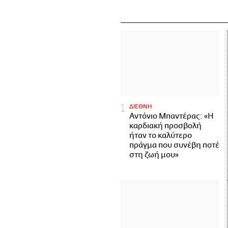
ΔΙΕΘΝΗ
Αντόνιο Μπαντέρας: «Η
καρδιακή προσβολή
ήταν το καλύτερο
πράγμα που συνέβη ποτέ
στη ζωή μου»