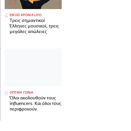
ΕΙΚΟΣΙ ΧΡΟΝΙΑ LIFO
Tρεις σημαντικοί
Έλληνες μουσικοί, τρεις
μεγάλες απώλειες
ΟΠΤΙΚΗ ΓΩΝΙΑ
Όλοι ακολουθούν τους
influencers. Και όλοι τους
περιφρονούν.