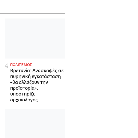
ΠΟΛΙΤΙΣΜΟΣ
Βρετανία: Ανασκαφές σε
πυρηνική εγκατάσταση
«θα αλλάξουν την
προϊστορία»,
υποστηρίζει
αρχαιολόγος