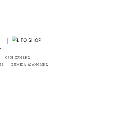
ΟΡΟΙ ΧΡΗΣΗΣ
ES
ΣΗΜΕΙΑ ΔΙΑΝΟΜΗΣ