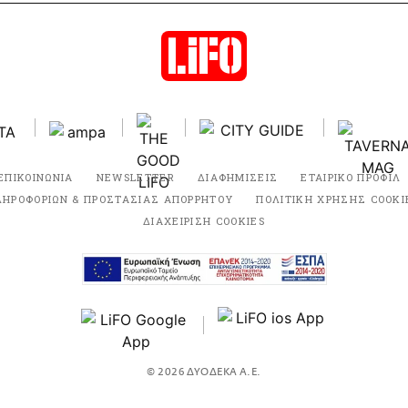
ΕΠΙΚΟΙΝΩΝΙΑ
NEWSLETTER
ΔΙΑΦΗΜΙΣΕΙΣ
ΕΤΑΙΡΙΚΟ ΠΡΟΦΙΛ
ΛΗΡΟΦΟΡΙΩΝ & ΠΡΟΣΤΑΣΙΑΣ ΑΠΟΡΡΗΤΟΥ
ΠΟΛΙΤΙΚΗ ΧΡΗΣΗΣ COOKI
ΔΙΑΧΕΙΡΙΣΗ COOKIES
© 2026 ΔΥΟΔΕΚΑ Α.Ε.