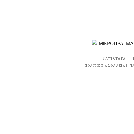
ΤΑΥΤΟΤΗΤΑ
ΠΟΛΙΤΙΚΗ ΑΣΦΑΛΕΙΑΣ Π