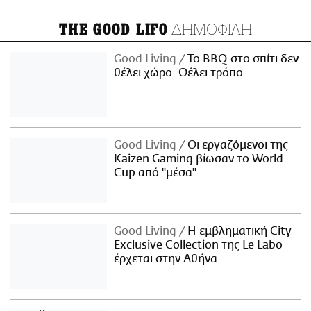
ΔΗΜΟΦΙΛΗ
THE GOOD LIFO
Good Living
Το BBQ στο σπίτι δεν
θέλει χώρο. Θέλει τρόπο.
Good Living
Οι εργαζόμενοι της
Kaizen Gaming βίωσαν το World
Cup από "μέσα"
Good Living
Η εμβληματική City
Exclusive Collection της Le Labo
έρχεται στην Αθήνα