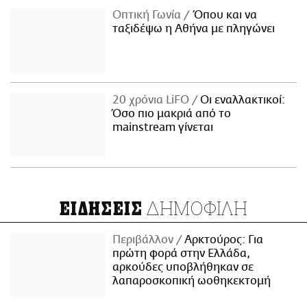
Οπτική Γωνία
Όπου και να
ταξιδέψω η Αθήνα με πληγώνει
20 χρόνια LiFO
Οι εναλλακτικοί:
Όσο πιο μακριά από το
mainstream γίνεται
ΔΗΜΟΦΙΛΗ
ΕΙΔΗΣΕΙΣ
Περιβάλλον
Αρκτούρος: Για
πρώτη φορά στην Ελλάδα,
αρκούδες υποβλήθηκαν σε
λαπαροσκοπική ωοθηκεκτομή