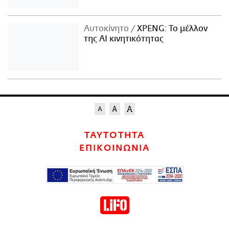
Αυτοκίνητο
XPENG: Το μέλλον
της AI κινητικότητας
ΤΑΥΤΟΤΗΤΑ
ΕΠΙΚΟΙΝΩΝΙΑ